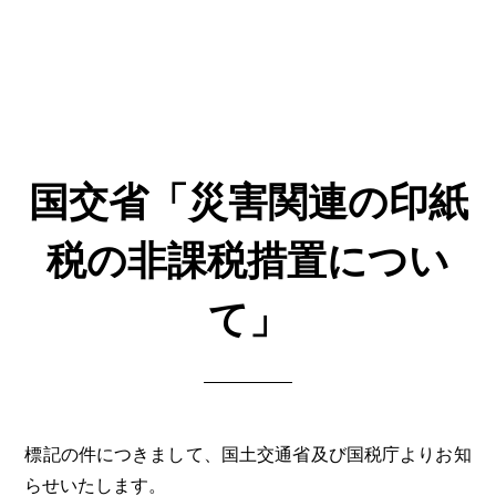
国交省「災害関連の印紙
税の非課税措置につい
て」
標記の件につきまして、国土交通省及び国税庁よりお知
らせいたします。