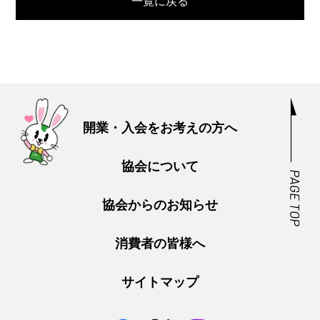
一覧に戻る
開業・入会をお考えの方へ
協会について
協会からのお知らせ
消費者の皆様へ
サイトマップ