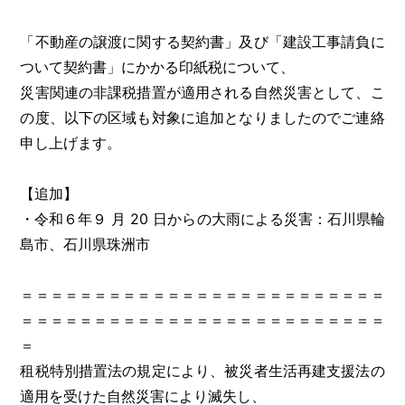
「不動産の譲渡に関する契約書」及び「建設工事請負に
ついて契約書」にかかる印紙税について、
災害関連の非課税措置が適用される自然災害として、こ
の度、以下の区域も対象に追加となりましたのでご連絡
申し上げます。
【追加】
・令和６年９ 月 20 日からの大雨による災害：石川県輪
島市、石川県珠洲市
＝＝＝＝＝＝＝＝＝＝＝＝＝＝＝＝＝＝＝＝＝＝＝＝＝
＝＝＝＝＝＝＝＝＝＝＝＝＝＝＝＝＝＝＝＝＝＝＝＝＝
＝
租税特別措置法の規定により、被災者生活再建支援法の
適用を受けた自然災害により滅失し、