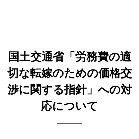
国土交通省「労務費の適
切な転嫁のための価格交
渉に関する指針」への対
応について