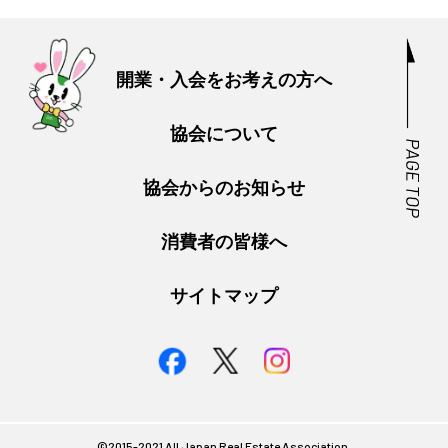
開業・入会をお考えの方へ
協会について
協会からのお知らせ
消費者の皆様へ
サイトマップ
©︎2015-2021 All Japan Real Estate Association.