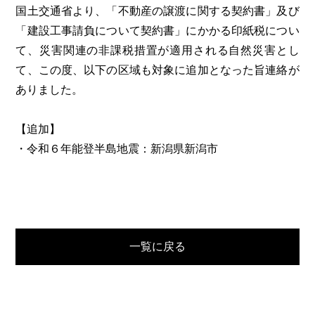
国土交通省より、「不動産の譲渡に関する契約書」及び
「建設工事請負について契約書」にかかる印紙税につい
て、災害関連の非課税措置が適用される自然災害とし
て、この度、以下の区域も対象に追加となった旨連絡が
ありました。
【追加】
・令和６年能登半島地震：新潟県新潟市
一覧に戻る