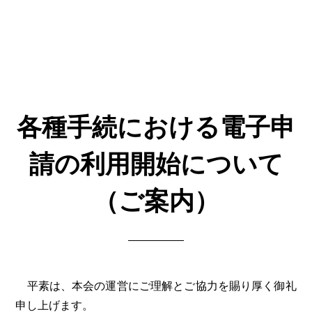
各種手続における電子申
請の利用開始について
（ご案内）
平素は、本会の運営にご理解とご協力を賜り厚く御礼
申し上げます。