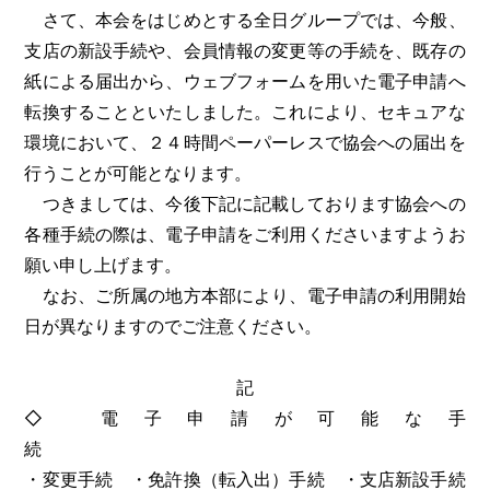
さて、本会をはじめとする全日グループでは、今般、
支店の新設手続や、会員情報の変更等の手続を、既存の
紙による届出から、ウェブフォームを用いた電子申請へ
転換することといたしました。これにより、セキュアな
環境において、２４時間ペーパーレスで協会への届出を
行うことが可能となります。
つきましては、今後下記に記載しております協会への
各種手続の際は、電子申請をご利用くださいますようお
願い申し上げます。
なお、ご所属の地方本部により、電子申請の利用開始
日が異なりますのでご注意ください。
記
◇ 電子申請が可能な手
・変更手続 ・免許換（転入出）手続 ・支店新設手続