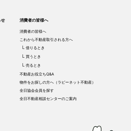
らせ
消費者の皆様へ
消費者の皆様へ
これから不動産取引される方へ
借りるとき
買うとき
売るとき
不動産お役立ちQ&A
物件をお探しの方へ（ラビーネット不動産）
全日協会会員を探す
全日不動産相談センターのご案内