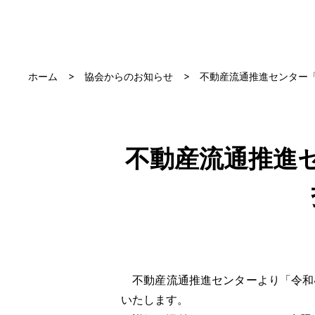
ホーム
協会からのお知らせ
不動産流通推進センター
不動産流通推進
不動産流通推進センターより「令和4
いたします。