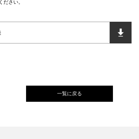
ください。
表
一覧に戻る