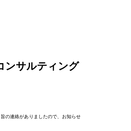
コンサルティング
」
た旨の連絡がありましたので、お知らせ