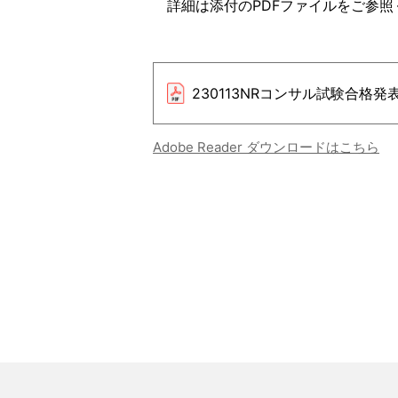
詳細は添付のPDFファイルをご参照
230113NRコンサル試験合格発
Adobe Reader ダウンロードはこちら