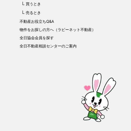
買うとき
売るとき
不動産お役立ちQ&A
物件をお探しの方へ（ラビーネット不動産）
全日協会会員を探す
全日不動産相談センターのご案内