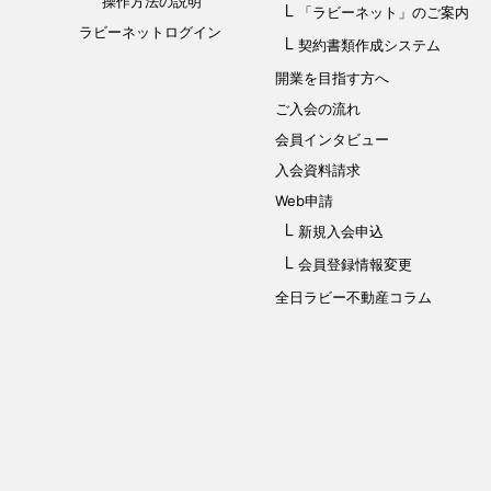
操作方法の説明
「ラビーネット」
のご案内
ラビーネットログイン
契約書類作成システム
開業を目指す方へ
ご入会の流れ
会員インタビュー
入会資料請求
Web申請
新規入会申込
会員登録情報変更
全日ラビー不動産コラム