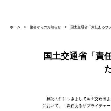
ホーム
協会からのお知らせ
国土交通省「責任あるサ
国土交通省「責
標記の件につきまして国土交通省より
において、「責任あるサプライチェー