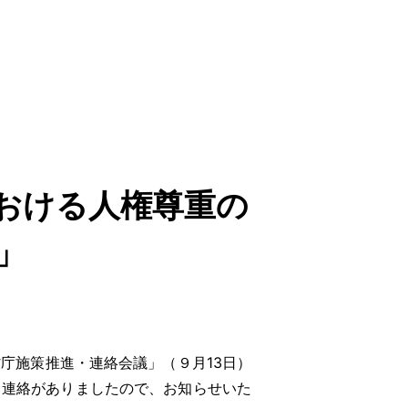
おける人権尊重の
」
庁施策推進・連絡会議」（９月13日）
と連絡がありましたので、お知らせいた