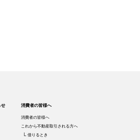
らせ
消費者の皆様へ
消費者の皆様へ
これから不動産取引される方へ
借りるとき