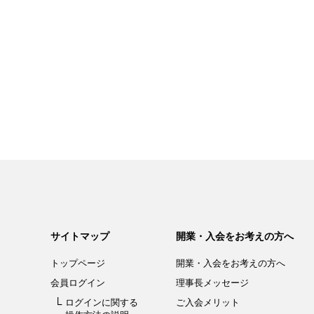
サイトマップ
開業・入会をお考えの方へ
トップページ
開業・入会を
お考えの方へ
会員ログイン
理事長メッセージ
ログインに関する
ご入会メリット