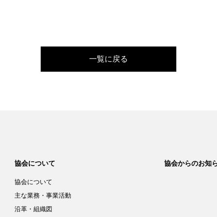
一覧に戻る
協会について
協会からのお知
協会について
主な業務・事業活動
沿革・組織図