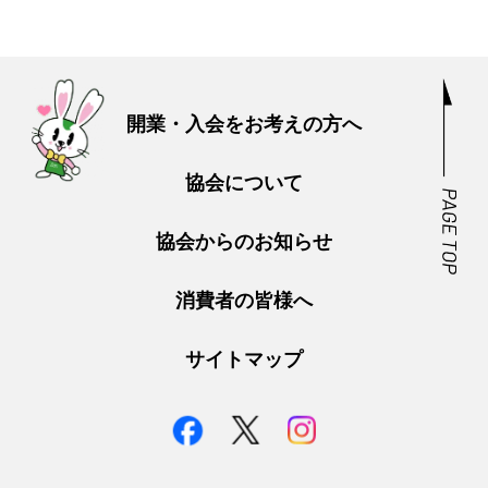
開業・入会をお考えの方へ
協会について
協会からのお知らせ
消費者の皆様へ
サイトマップ