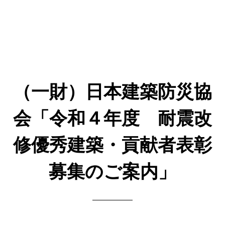
（一財）日本建築防災協
会「令和４年度 耐震改
修優秀建築・貢献者表彰
募集のご案内」