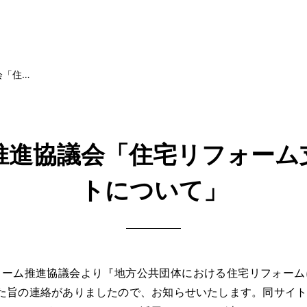
会「住…
推進協議会「住宅リフォーム
トについて」
ーム推進協議会より『地方公共団体における住宅リフォーム
た旨の連絡がありましたので、お知らせいたします。同サイ