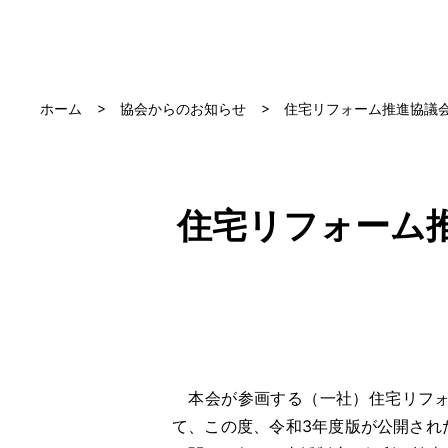
ホーム
協会からのお知らせ
住宅リフォーム推進協議
住宅リフォーム
本会が参画する（一社）住宅リフォ
て、この度、令和3年度版が公開され