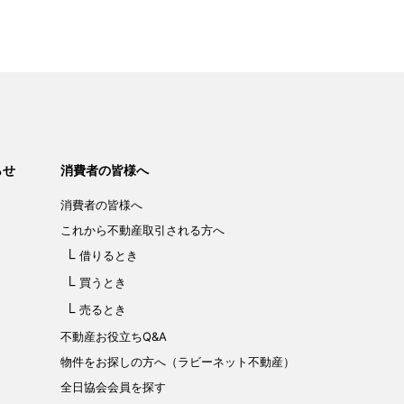
らせ
消費者の皆様へ
消費者の皆様へ
これから不動産取引される方へ
借りるとき
買うとき
売るとき
不動産お役立ちQ&A
物件をお探しの方へ（ラビーネット不動産）
全日協会会員を探す