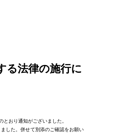
する法律の施行に
のとおり通知がございました。
ました。併せて別添のご確認をお願い