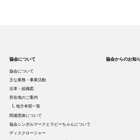
協会について
協会からのお知
協会について
主な業務・事業活動
沿革・組織図
所在地のご案内
地方本部一覧
関連団体について
協会シンボルマークと
ラビーちゃんについて
ディスクロージャー