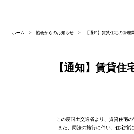
ホーム
協会からのお知らせ
【通知】賃貸住宅の管理
【通知】賃貸住
この度国土交通省より、賃貸住宅の
また、同法の施行に伴い、住宅宿泊