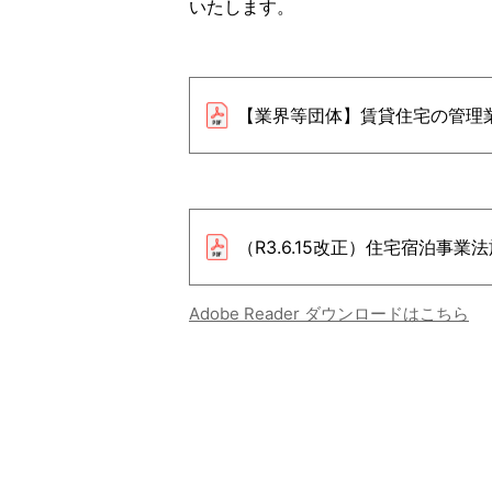
いたします。
【業界等団体】賃貸住宅の管理
（R3.6.15改正）住宅宿泊事
Adobe Reader ダウンロードはこちら