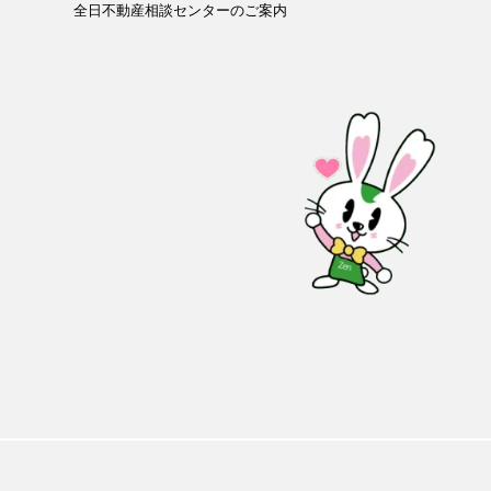
全日不動産相談センターのご案内