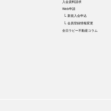
入会資料請求
Web申請
新規入会申込
会員登録情報変更
全日ラビー不動産コラム