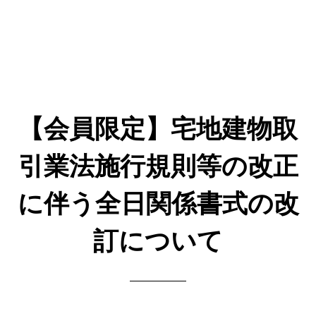
【会員限定】宅地建物取
引業法施行規則等の改正
に伴う全日関係書式の改
訂について