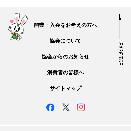
開業・入会をお考えの方へ
協会について
協会からのお知らせ
消費者の皆様へ
サイトマップ