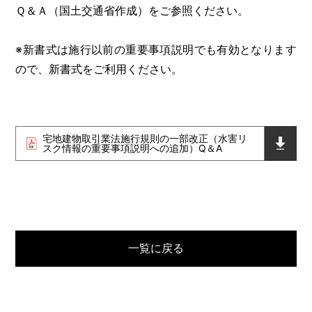
Ｑ＆Ａ（国土交通省作成）をご参照ください。
※新書式は施行以前の重要事項説明でも有効となります
ので、新書式をご利用ください。
宅地建物取引業法施行規則の一部改正（水害リ
スク情報の重要事項説明への追加）Q＆A
一覧に戻る