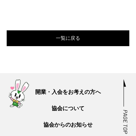
一覧に戻る
開業・入会をお考えの方へ
協会について
協会からのお知らせ