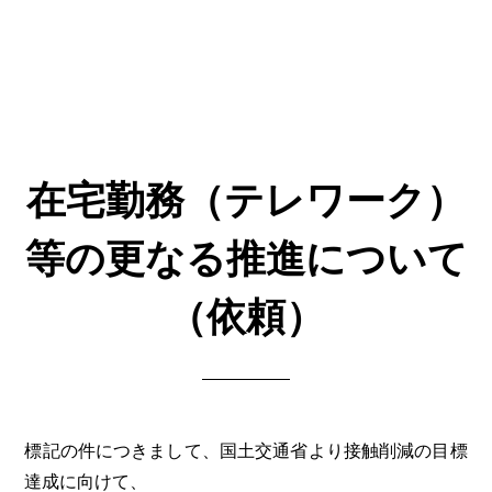
在宅勤務（テレワーク）
等の更なる推進について
（依頼）
標記の件につきまして、国土交通省より接触削減の目標
達成に向けて、