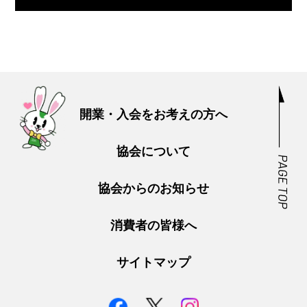
開業・入会をお考えの方へ
協会について
協会からのお知らせ
消費者の皆様へ
サイトマップ