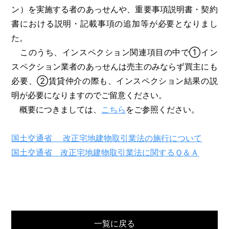
ン）を実施する者のあっせんや、重要事項説明書・契約
書における説明・記載事項の追加等が必要となりまし
た。
このうち、インスペクション関連項目の中で①イン
スペクション業者のあっせんは売主のみならず買主にも
必要、②賃貸仲介の際も、インスペクション結果の説
明が必要になりますのでご留意ください。
概要につきましては、
こちら
をご参照ください。
国土交通省 改正宅地建物取引業法の施行について
国土交通省 改正宅地建物取引業法に関するＱ＆Ａ
一覧に戻る