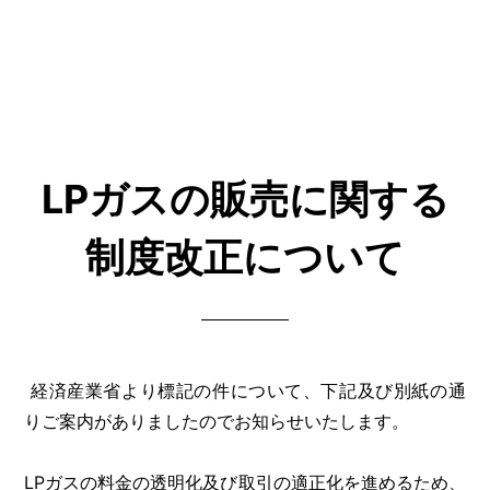
LPガスの販売に関する
制度改正について
経済産業省より標記の件について、下記及び別紙の通
りご案内がありましたのでお知らせいたします。
LPガスの料金の透明化及び取引の適正化を進めるため、