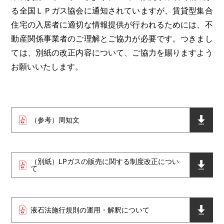
る全国ＬＰガス協会に通知されていますが、賃貸型集合
住宅の入居者に適切な情報提供が行われるためには、不
動産関係事業者のご理解とご協力が必要です。つきまし
ては、別紙の改正内容について、ご協力を賜りますよう
お願いいたします。
（参考）周知文
（別紙）LPガスの販売に関する制度改正につい
て
液石法施行規則の運用・解釈について