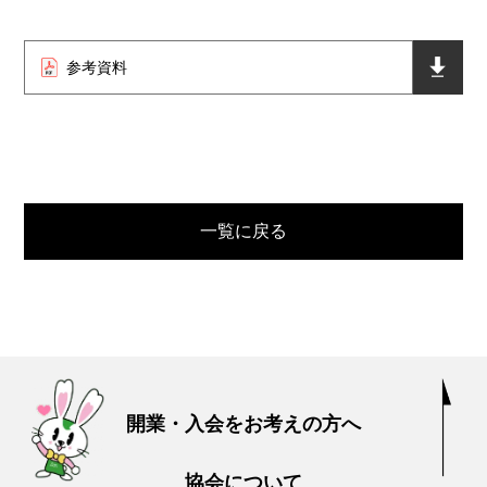
参考資料
一覧に戻る
開業・入会をお考えの方へ
協会について