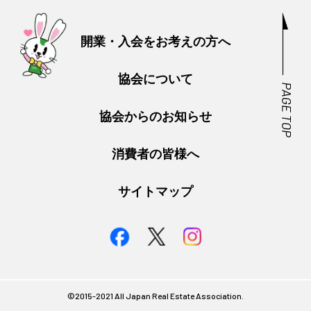
開業・入会をお考えの方へ
協会について
協会からのお知らせ
消費者の皆様へ
サイトマップ
©︎2015-2021 All Japan Real Estate Association.