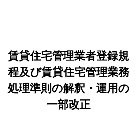
賃貸住宅管理業者登録規
程及び賃貸住宅管理業務
処理準則の解釈・運用の
一部改正