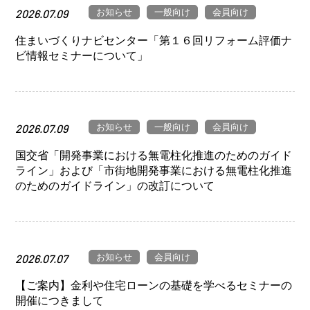
お知らせ
一般向け
会員向け
2026.07.09
住まいづくりナビセンター「第１６回リフォーム評価ナ
ビ情報セミナーについて」
お知らせ
一般向け
会員向け
2026.07.09
国交省「開発事業における無電柱化推進のためのガイド
ライン」および「市街地開発事業における無電柱化推進
のためのガイドライン」の改訂について
お知らせ
会員向け
2026.07.07
【ご案内】金利や住宅ローンの基礎を学べるセミナーの
開催につきまして