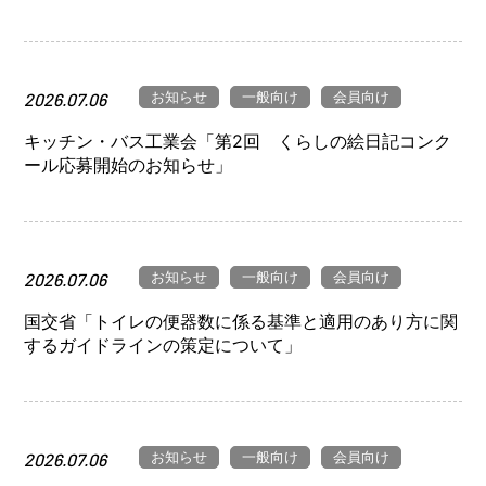
お知らせ
一般向け
会員向け
2026.07.06
キッチン・バス工業会「第2回 くらしの絵日記コンク
ール応募開始のお知らせ」
お知らせ
一般向け
会員向け
2026.07.06
国交省「トイレの便器数に係る基準と適用のあり方に関
するガイドラインの策定について」
お知らせ
一般向け
会員向け
2026.07.06