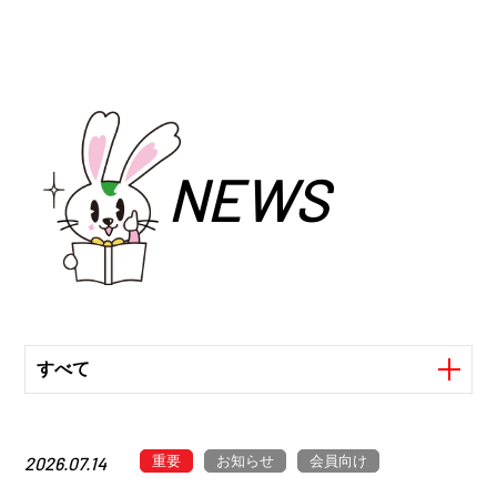
NEWS
すべて
重要
お知らせ
会員向け
2026.07.14