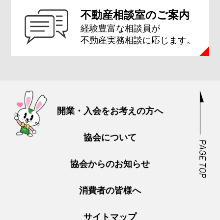
不動産相談室のご案内
経験豊富な相談員が
不動産実務相談に応じます。
開業・入会をお考えの方へ
協会について
協会からのお知らせ
消費者の皆様へ
サイトマップ