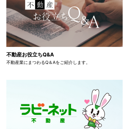
不動産お役立ちQ&A
不動産業にまつわるQ＆Aをご紹介します。