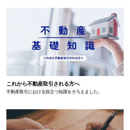
これから不動産取引される方へ
不動産取引における役立つ知識をそろえました。