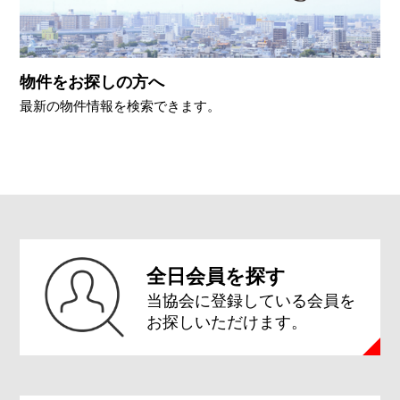
物件をお探しの方へ
最新の物件情報を検索できます。
全日会員を探す
当協会に登録している会員を
お探しいただけます。