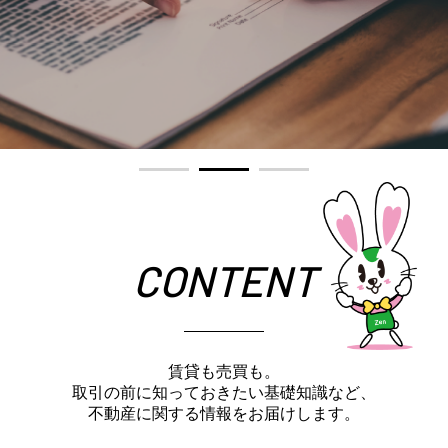
CONTENT
賃貸も売買も。
取引の前に知っておきたい基礎知識など、
不動産に関する情報をお届けします。