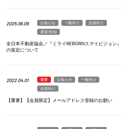
お知らせ
一般向け
会員向け
2025.06.09
通達/告知
全日本不動産協会／『ミライREBORNスマイビジョン』
の策定について
重要
お知らせ
一般向け
2022.04.01
会員向け
【重要】【会員限定】メールアドレス登録のお願い