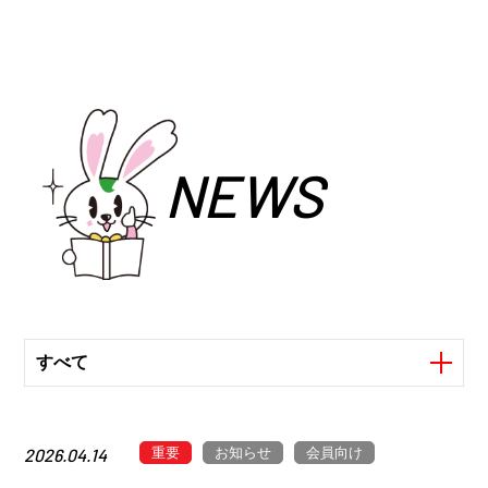
NEWS
すべて
重要
お知らせ
会員向け
2026.04.14