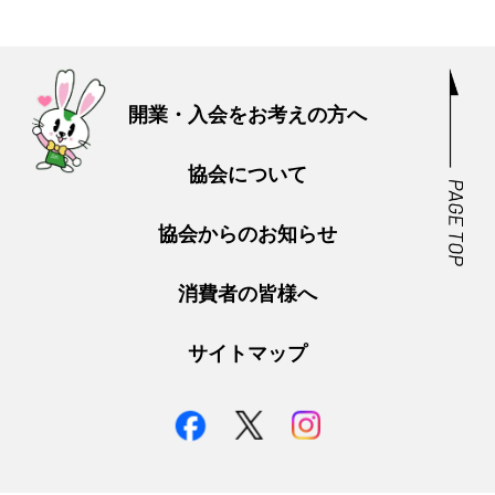
開業・入会をお考えの方へ
協会について
協会からのお知らせ
消費者の皆様へ
サイトマップ