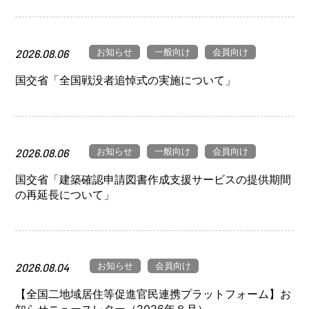
お知らせ
一般向け
会員向け
2026.08.06
国交省「全国戦没者追悼式の実施について」
お知らせ
一般向け
会員向け
2026.08.06
国交省「建築確認申請図書作成支援サービスの提供期間
の再延長について」
お知らせ
会員向け
2026.08.04
【全国二地域居住等促進官民連携プラットフォーム】お