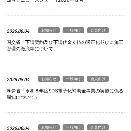
知らせニュースレター（2026年８月）
お知らせ
一般向け
会員向け
2026.08.04
国交省「下請契約及び下請代金支払の適正化並びに施工
管理の徹底等について」
お知らせ
一般向け
会員向け
2026.08.04
厚労省「令和８年度SDS電子化補助金事業の実施に係る
周知について」
お知らせ
一般向け
会員向け
2026.08.04