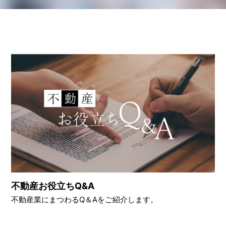
不動産お役立ちQ&A
不動産業にまつわるQ＆Aをご紹介します。