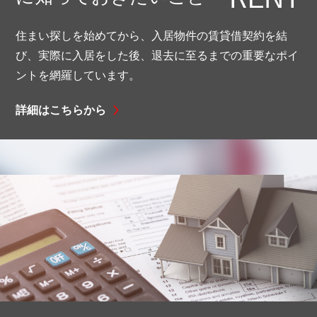
住まい探しを始めてから、入居物件の賃貸借契約を結
び、
実際に入居をした後、退去に至るまでの重要なポイ
ントを網羅しています。
詳細はこちらから