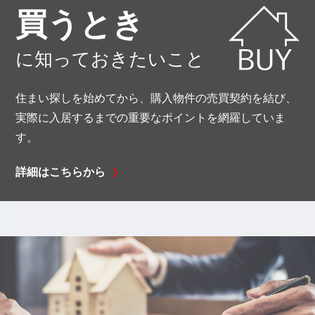
買うとき
に知っておきたいこと
住まい探しを始めてから、購入物件の売買契約を結び、
実際に入居するまでの
重要なポイントを網羅していま
す。
詳細はこちらから