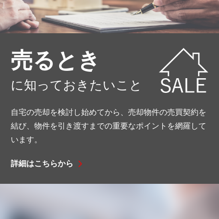
売るとき
に知っておきたいこと
自宅の売却を検討し始めてから、売却物件の売買契約を
結び、
物件を引き渡すまでの重要なポイントを網羅して
います。
詳細はこちらから