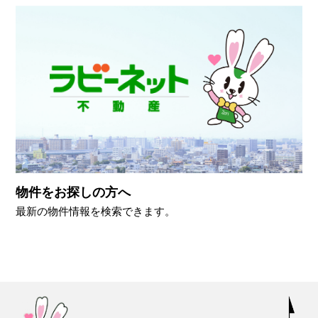
物件をお探しの方へ
最新の物件情報を検索できます。