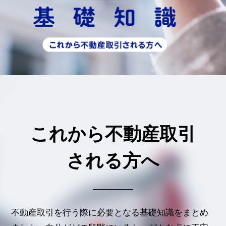
これから不動産取引
される方へ
不動産取引を行う際に必要となる基礎知識をまとめ