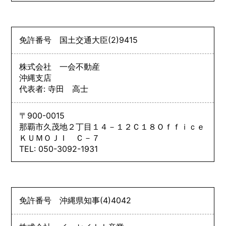
免許番号
国土交通大臣
(2)
9415
株式会社 一会不動産
沖縄支店
代表者: 寺田 高士
〒900-0015
那覇市久茂地２丁目１４－１２Ｃ１８Ｏｆｆｉｃｅ
ＫＵＭＯＪＩ Ｃ－７
TEL: 050-3092-1931
免許番号
沖縄県知事
(4)
4042