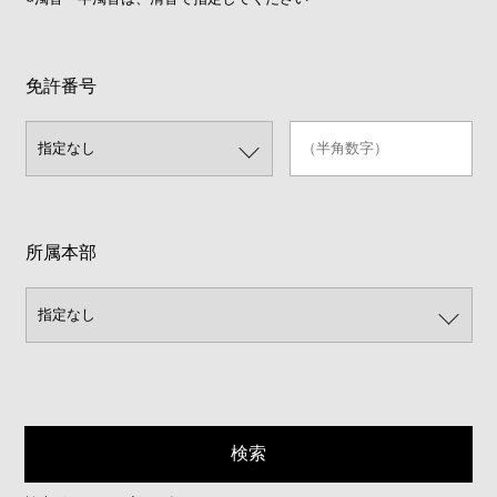
免許番号
所属本部