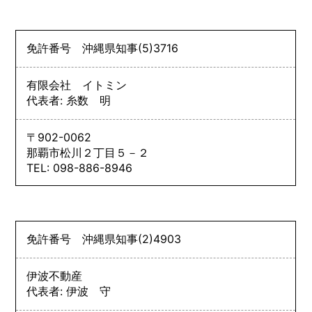
免許番号
沖縄県知事
(5)
3716
有限会社 イトミン
代表者: 糸数 明
〒902-0062
那覇市松川２丁目５－２
TEL: 098-886-8946
免許番号
沖縄県知事
(2)
4903
伊波不動産
代表者: 伊波 守