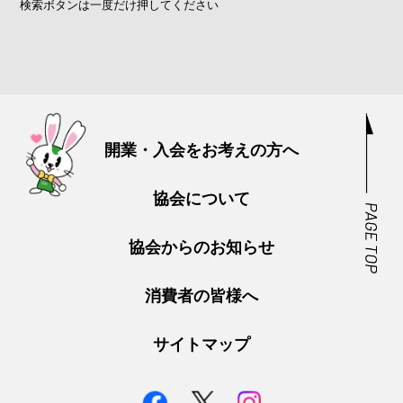
検索ボタンは一度だけ押してください
開業・入会をお考えの方へ
協会について
協会からのお知らせ
消費者の皆様へ
サイトマップ