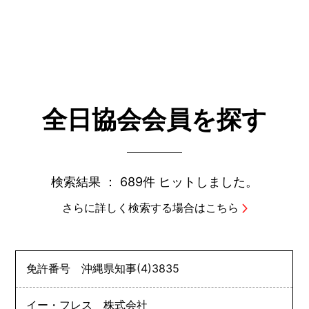
全日協会会員を探す
検索結果 ：
689件
ヒットしました。
さらに詳しく検索する場合はこちら
免許番号
沖縄県知事
(4)
3835
イー・フレス 株式会社