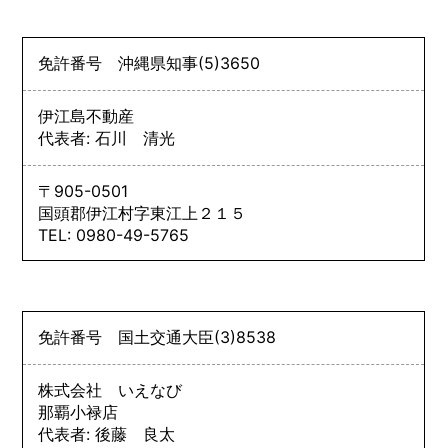
免許番号
沖縄県知事
(5)
3650
伊江島不動産
代表者: 石川 清光
〒905-0501
国頭郡伊江村字東江上２１５
TEL: 0980-49-5765
免許番号
国土交通大臣
(3)
8538
株式会社 いえなび
那覇小禄店
代表者: 後藤 良太