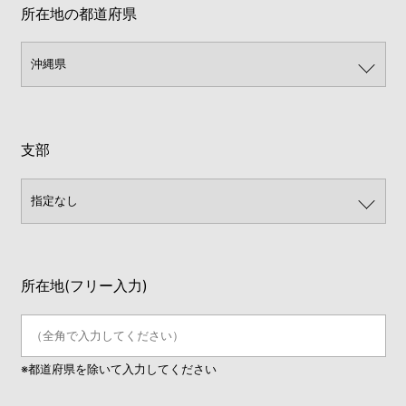
所在地の都道府県
支部
所在地(フリー入力)
※都道府県を除いて入力してください