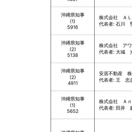
沖縄県知事
株式会社 ＡＬ
(1)
代表者: 石川 
5916
沖縄県知事
株式会社 アワ
(2)
代表者: 大城 
5138
沖縄県知事
安居不動産 株
(2)
代表者: 王 忠
4911
沖縄県知事
株式会社 Ａｎ
(1)
代表者: 田井 
5652