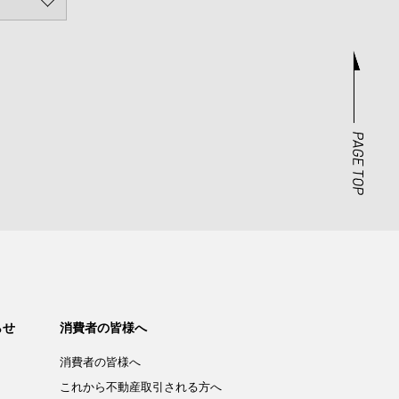
らせ
消費者の皆様へ
消費者の皆様へ
これから不動産取引される方へ