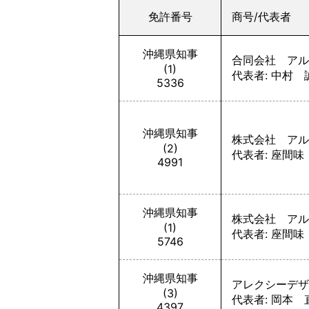
免許番号
商号/代表者
沖縄県知事
合同会社 アル
(1)
代表者: 中村 
5336
沖縄県知事
株式会社 アル
(2)
代表者: 座間味
4991
沖縄県知事
株式会社 アル
(1)
代表者: 座間味
5746
沖縄県知事
アレクシーデザ
(3)
代表者: 岡本 
4397