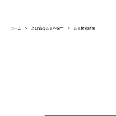
ホーム
全日協会会員を探す
会員検索結果