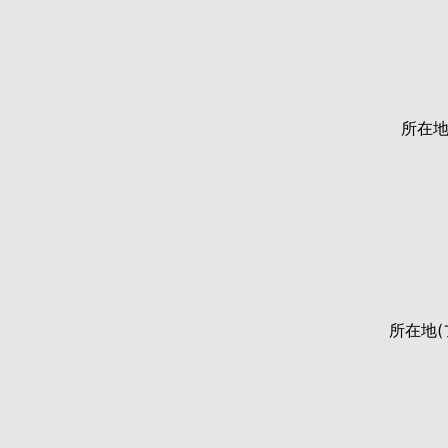
所在
所在地(