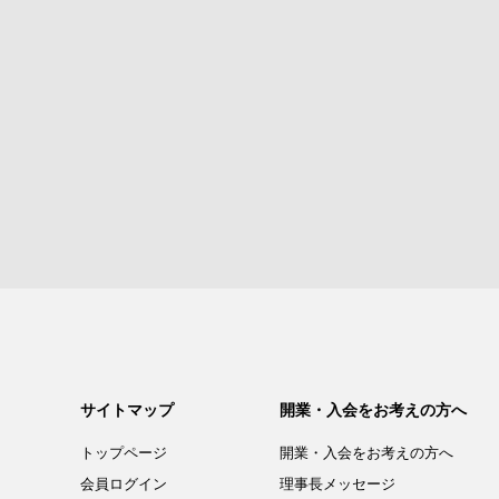
サイトマップ
開業・入会をお考えの方へ
トップページ
開業・入会を
お考えの方へ
会員ログイン
理事長メッセージ