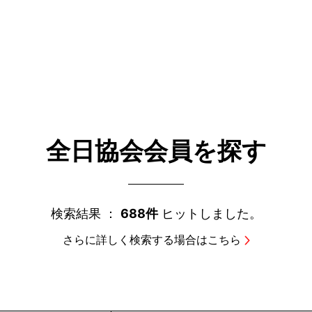
全日協会会員を探す
検索結果 ：
688件
ヒットしました。
さらに詳しく検索する場合はこちら