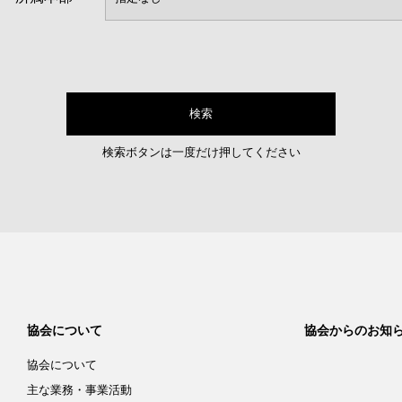
検索ボタンは一度だけ押してください
協会について
協会からのお知
協会について
主な業務・事業活動