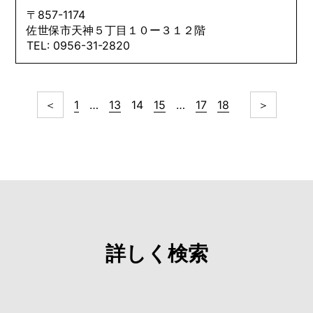
〒857-1174
佐世保市天神５丁目１０ー３１２階
TEL: 0956-31-2820
＜
1
…
13
14
15
…
17
18
＞
詳しく検索