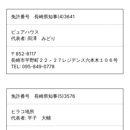
免許番号
長崎県知事
(4)
3641
ピュアハウス
代表者: 田澤 みどり
〒852-8117
長崎市平野町２２－２７レジデンス六本木１０６号
TEL: 095-849-0778
免許番号
長崎県知事
(5)
3576
ヒラコ地所
代表者: 平子 大輔