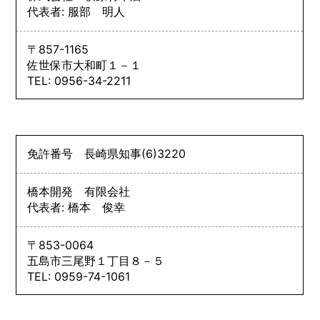
代表者: 服部 明人
〒857-1165
佐世保市大和町１－１
TEL: 0956-34-2211
免許番号
長崎県知事
(6)
3220
橋本開発 有限会社
代表者: 橋本 俊幸
〒853-0064
五島市三尾野１丁目８－５
TEL: 0959-74-1061