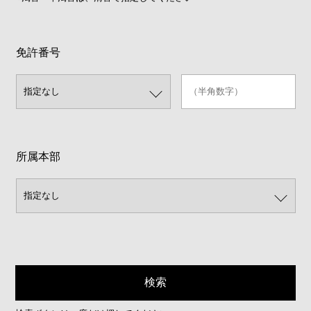
免許番号
所属本部