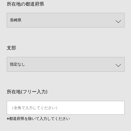
所在地の都道府県
支部
所在地(フリー入力)
※都道府県を除いて入力してください