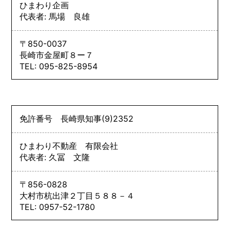
ひまわり企画
代表者: 馬場 良雄
〒850-0037
長崎市金屋町８ー７
TEL: 095-825-8954
免許番号
長崎県知事
(9)
2352
ひまわり不動産 有限会社
代表者: 久冨 文隆
〒856-0828
大村市杭出津２丁目５８８－４
TEL: 0957-52-1780