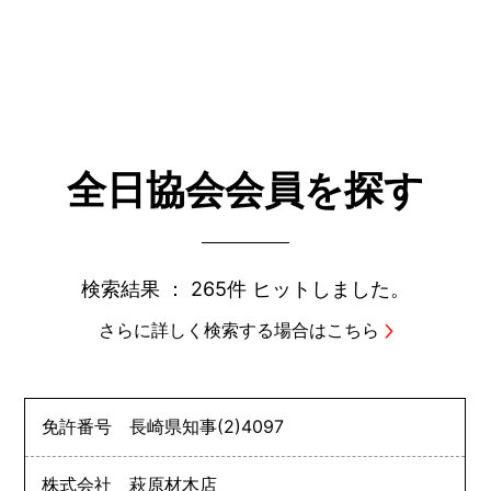
全日協会会員を探す
検索結果 ：
265件
ヒットしました。
さらに詳しく検索する場合はこちら
免許番号
長崎県知事
(2)
4097
株式会社 萩原材木店