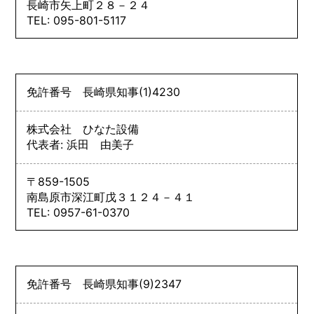
長崎市矢上町２８－２４
TEL: 095-801-5117
免許番号
長崎県知事
(1)
4230
株式会社 ひなた設備
代表者: 浜田 由美子
〒859-1505
南島原市深江町戊３１２４－４１
TEL: 0957-61-0370
免許番号
長崎県知事
(9)
2347