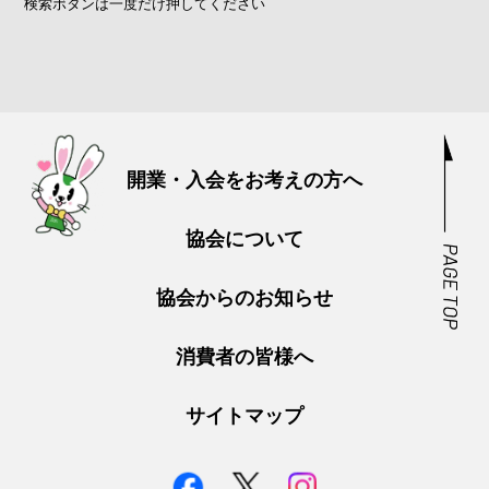
検索ボタンは一度だけ押してください
開業・入会をお考えの方へ
協会について
協会からのお知らせ
消費者の皆様へ
サイトマップ