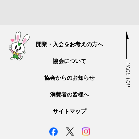
開業・入会をお考えの方へ
協会について
協会からのお知らせ
消費者の皆様へ
サイトマップ