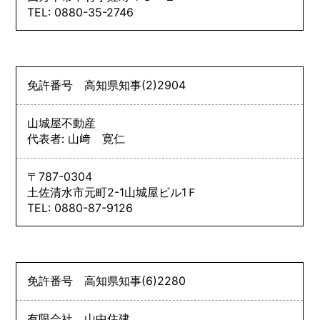
TEL: 0880-35-2746
免許番号
高知県知事
(2)
2904
山城屋不動産
代表者: 山﨑 寛仁
〒787-0304
土佐清水市元町2-1山城屋ビル1Ｆ
TEL: 0880-87-9126
免許番号
高知県知事
(6)
2280
有限会社 山中住建