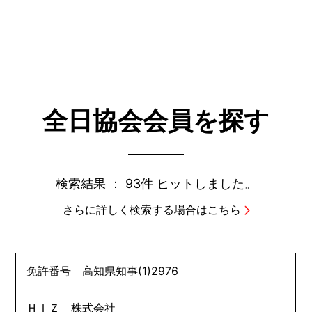
全日協会会員を探す
検索結果 ：
93件
ヒットしました。
さらに詳しく検索する場合はこちら
免許番号
高知県知事
(1)
2976
ＨＩＺ 株式会社