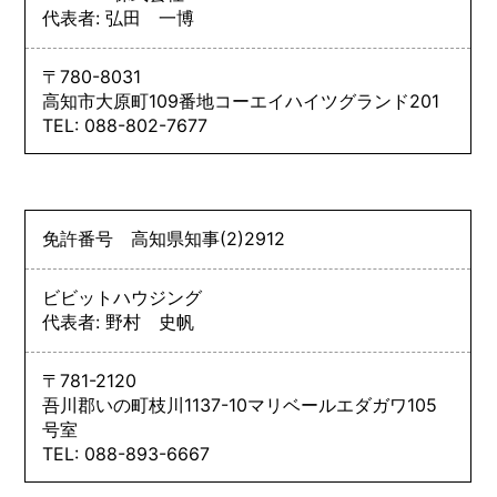
代表者: 弘田 一博
〒780-8031
高知市大原町109番地コーエイハイツグランド201
TEL: 088-802-7677
免許番号
高知県知事
(2)
2912
ビビットハウジング
代表者: 野村 史帆
〒781-2120
吾川郡いの町枝川1137-10マリベールエダガワ105
号室
TEL: 088-893-6667