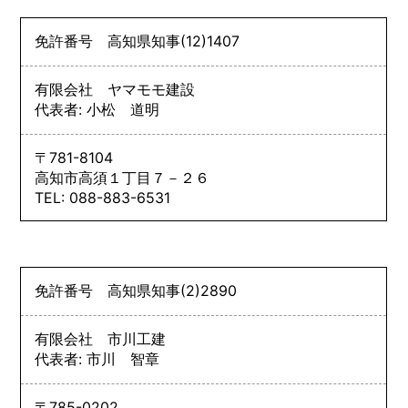
免許番号
高知県知事
(12)
1407
有限会社 ヤマモモ建設
代表者: 小松 道明
〒781-8104
高知市高須１丁目７－２６
TEL: 088-883-6531
免許番号
高知県知事
(2)
2890
有限会社 市川工建
代表者: 市川 智章
〒785-0202