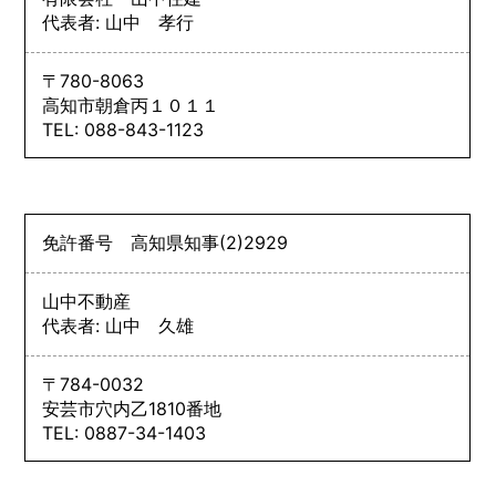
代表者: 山中 孝行
〒780-8063
高知市朝倉丙１０１１
TEL: 088-843-1123
免許番号
高知県知事
(2)
2929
山中不動産
代表者: 山中 久雄
〒784-0032
安芸市穴内乙1810番地
TEL: 0887-34-1403