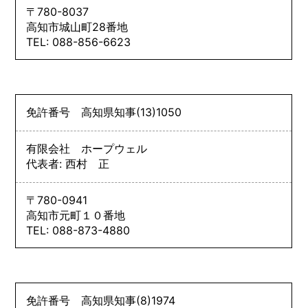
〒780-8037
高知市城山町28番地
TEL: 088-856-6623
免許番号
高知県知事
(13)
1050
有限会社 ホープウェル
代表者: 西村 正
〒780-0941
高知市元町１０番地
TEL: 088-873-4880
免許番号
高知県知事
(8)
1974