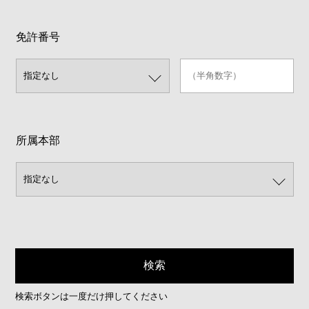
免許番号
所属本部
検索ボタンは一度だけ押してください