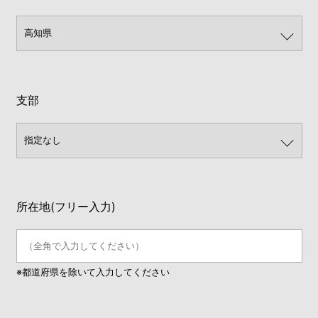
支部
所在地(フリー入力)
※都道府県を除いて入力してください