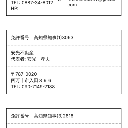
TEL: 0887-34-8012
com
HP:
免許番号
高知県知事
(1)
3063
安光不動産
代表者: 安光 孝夫
〒787-0020
四万十市入田３９６
TEL: 090-7149-2188
免許番号
高知県知事
(3)
2816