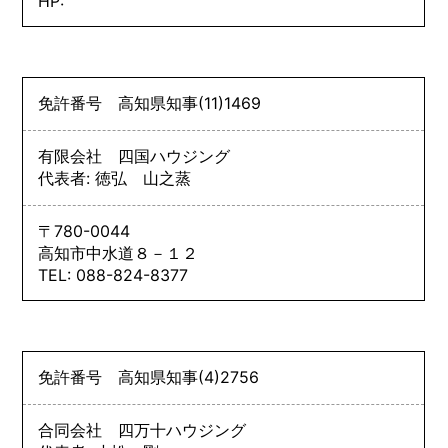
HP:
免許番号
高知県知事
(11)
1469
有限会社 四国ハウジング
代表者: 徳弘 山之蒸
〒780-0044
高知市中水道８－１２
TEL: 088-824-8377
免許番号
高知県知事
(4)
2756
合同会社 四万十ハウジング