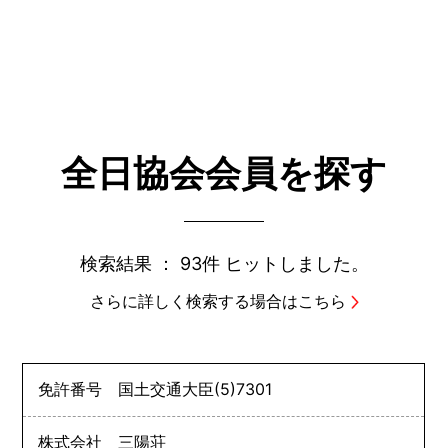
全日協会会員を探す
検索結果 ：
93件
ヒットしました。
さらに詳しく検索する場合はこちら
免許番号
国土交通大臣
(5)
7301
株式会社 三陽荘