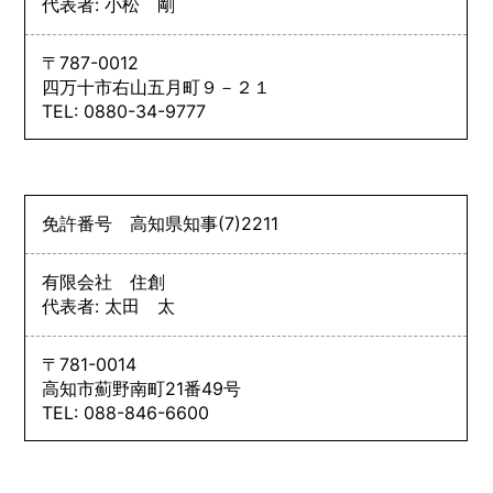
代表者: 小松 剛
〒787-0012
四万十市右山五月町９－２１
TEL: 0880-34-9777
免許番号
高知県知事
(7)
2211
有限会社 住創
代表者: 太田 太
〒781-0014
高知市薊野南町21番49号
TEL: 088-846-6600