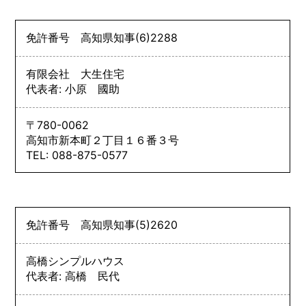
免許番号
高知県知事
(6)
2288
有限会社 大生住宅
代表者: 小原 國助
〒780-0062
高知市新本町２丁目１６番３号
TEL: 088-875-0577
免許番号
高知県知事
(5)
2620
高橋シンプルハウス
代表者: 高橋 民代