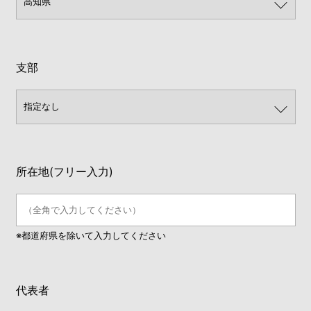
支部
所在地(フリー入力)
※都道府県を除いて入力してください
代表者