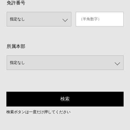
免許番号
所属本部
検索ボタンは一度だけ押してください