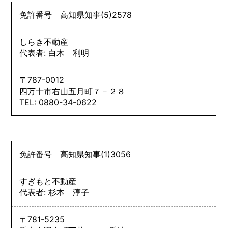
免許番号
高知県知事
(5)
2578
しらき不動産
代表者: 白木 利明
〒787-0012
四万十市右山五月町７－２８
TEL: 0880-34-0622
免許番号
高知県知事
(1)
3056
すぎもと不動産
代表者: 杉本 淳子
〒781-5235