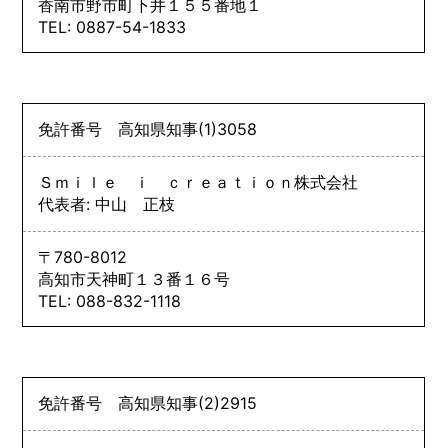
香南市野市町下井１５５番地１
TEL: 0887-54-1833
免許番号
高知県知事
(1)
3058
Ｓｍｉｌｅ ｉ ｃｒｅａｔｉｏｎ株式会社
代表者: 中山 正枝
〒780-8012
高知市天神町１３番１６号
TEL: 088-832-1118
免許番号
高知県知事
(2)
2915