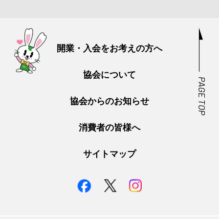
開業・入会をお考えの方へ
協会について
協会からのお知らせ
消費者の皆様へ
サイトマップ