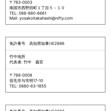
〒783-0003
南国市西野田町１丁目５－１０
TEL: 088-880-6661
Mail: yosakoitakahashi@nifty.com
免許番号
高知県知事
(4)
2686
竹中地所
代表者: 竹中 義官
〒788-0008
宿毛市与市明17-10
TEL: 0880-63-1855