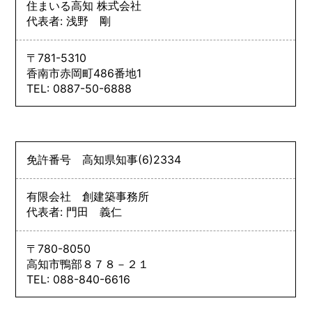
住まいる高知 株式会社
代表者: 浅野 剛
〒781-5310
香南市赤岡町486番地1
TEL: 0887-50-6888
免許番号
高知県知事
(6)
2334
有限会社 創建築事務所
代表者: 門田 義仁
〒780-8050
高知市鴨部８７８－２１
TEL: 088-840-6616