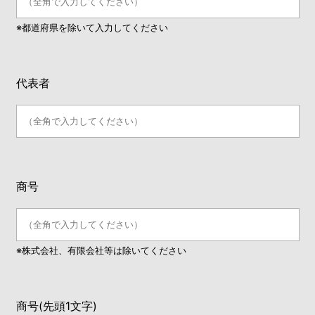
※都道府県を除いて入力してください
代表者
商号
※株式会社、有限会社等は除いてください
商号(先頭1文字)