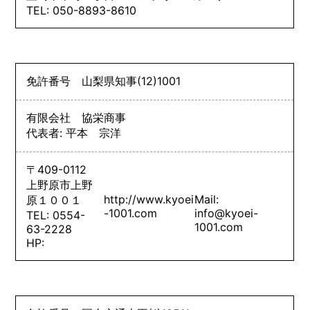
TEL: 050-8893-8610
免許番号
山梨県知事
(12)
1001
有限会社 協栄商事
代表者: 平本 宗洋
〒409-0112
上野原市上野
http://www.kyoei
Mail:
原１００１
-1001.com
info@kyoei-
TEL: 0554-
1001.com
63-2228
HP: