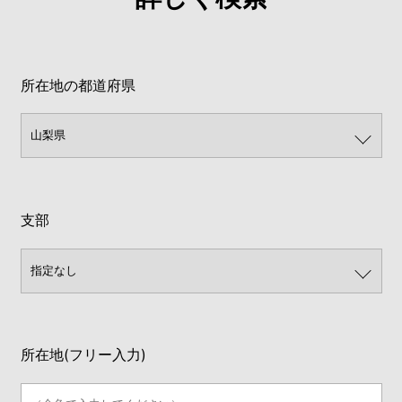
所在地の都道府県
支部
所在地(フリー入力)