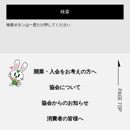
検索ボタンは一度だけ押してください
開業・入会をお考えの方へ
協会について
協会からのお知らせ
消費者の皆様へ