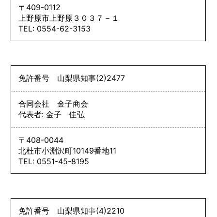
〒409-0112
上野原市上野原３０３７－１
TEL: 0554-62-3153
免許番号
山梨県知事
(2)
2477
合同会社 金子商会
代表者: 金子 佳弘
〒408-0044
北杜市小淵沢町10149番地11
TEL: 0551-45-8195
免許番号
山梨県知事
(4)
2210