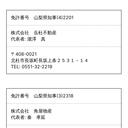
免許番号
山梨県知事
(4)
2201
株式会社 岳杜不動産
代表者: 瀧澤 真
〒408-0021
北杜市長坂町長坂上条２５３１－１４
TEL: 0551-32-2219
免許番号
山梨県知事
(3)
2318
株式会社 角屋物産
代表者: 秦 孝延