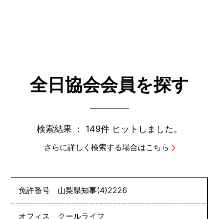
全日協会会員を探す
検索結果 ：
149件
ヒットしました。
さらに詳しく検索する場合はこちら
免許番号
山梨県知事
(4)
2226
オフィス クールライフ