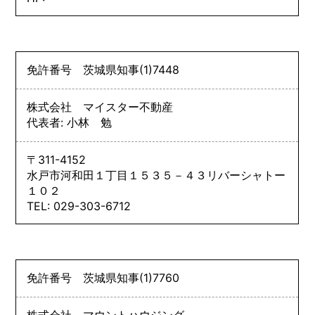
免許番号
茨城県知事
(1)
7448
株式会社 マイスター不動産
代表者: 小林 勉
〒311-4152
水戸市河和田１丁目１５３５－４３リバーシャトー
１０２
TEL: 029-303-6712
免許番号
茨城県知事
(1)
7760
株式会社 マウントハウジング