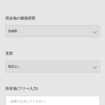
所在地の都道府県
支部
所在地(フリー入力)