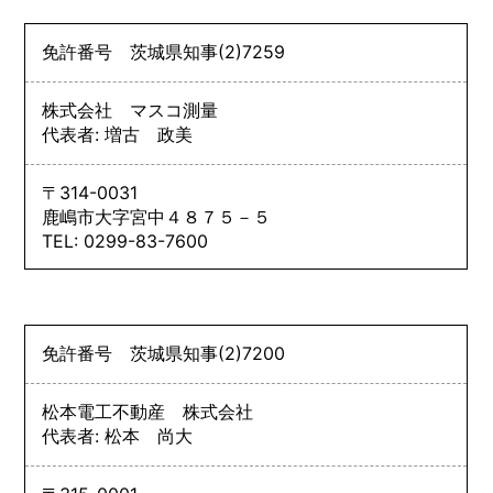
免許番号
茨城県知事
(2)
7259
株式会社 マスコ測量
代表者: 増古 政美
〒314-0031
鹿嶋市大字宮中４８７５－５
TEL: 0299-83-7600
免許番号
茨城県知事
(2)
7200
松本電工不動産 株式会社
代表者: 松本 尚大