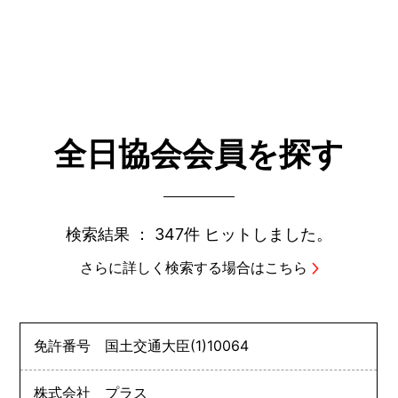
全日協会会員を探す
検索結果 ：
347件
ヒットしました。
さらに詳しく検索する場合はこちら
免許番号
国土交通大臣
(1)
10064
株式会社 プラス