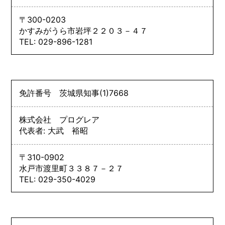
〒300-0203
かすみがうら市岩坪２２０３－４７
TEL: 029-896-1281
免許番号
茨城県知事
(1)
7668
株式会社 プログレア
代表者: 大武 裕昭
〒310-0902
水戸市渡里町３３８７－２７
TEL: 029-350-4029