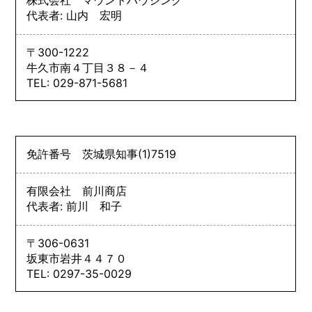
代表者: 山内 宏明
〒300-1222
牛久市南４丁目３８－４
TEL: 029-871-5681
免許番号
茨城県知事
(1)
7519
有限会社 前川商店
代表者: 前川 和子
〒306-0631
坂東市岩井４４７０
TEL: 0297-35-0029