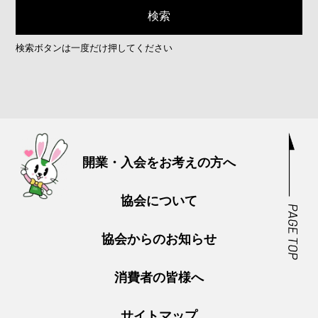
検索ボタンは一度だけ押してください
開業・入会をお考えの方へ
協会について
協会からのお知らせ
消費者の皆様へ
サイトマップ