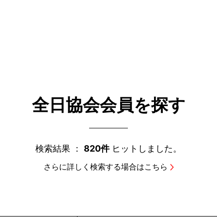
全日協会会員を探す
検索結果 ：
820件
ヒットしました。
さらに詳しく検索する場合はこちら