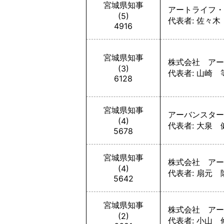
宮城県知事
アートライフ・
(5)
代表者: 佐々木
4916
宮城県知事
株式会社 アー
(3)
代表者: 山崎 
6128
宮城県知事
アーバンスター
(4)
代表者: 大泉 
5678
宮城県知事
株式会社 アー
(4)
代表者: 扇元 
5642
宮城県知事
株式会社 アー
(2)
代表者: 小山 