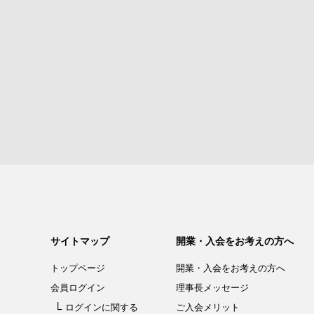
サイトマップ
開業・入会をお考えの方へ
トップページ
開業・入会を
お考えの方へ
会員ログイン
理事長メッセージ
ログインに関する
ご入会メリット