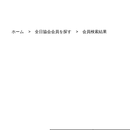
ホーム
全日協会会員を探す
会員検索結果