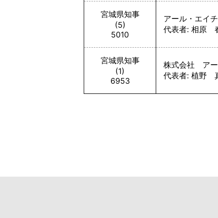
宮城県知事
アール・エイチ
(5)
代表者: 相原 
5010
宮城県知事
株式会社 アー
(1)
代表者: 植野 
6953