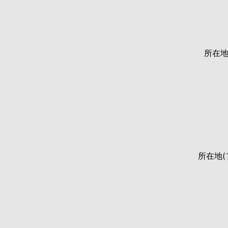
所在
所在地(