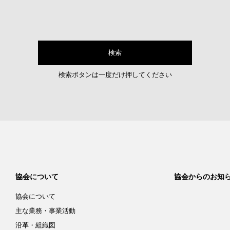
検索ボタンは一度だけ押してください
協会について
協会からのお知
協会について
主な業務・事業活動
沿革・組織図