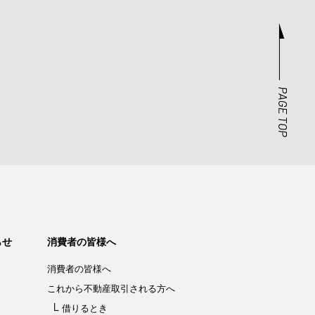
らせ
消費者の皆様へ
消費者の皆様へ
これから不動産取引される方へ
借りるとき