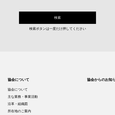
検索ボタンは一度だけ押してください
協会について
協会からのお知
協会について
主な業務・事業活動
沿革・組織図
所在地のご案内