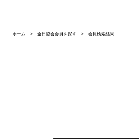
ホーム
全日協会会員を探す
会員検索結果