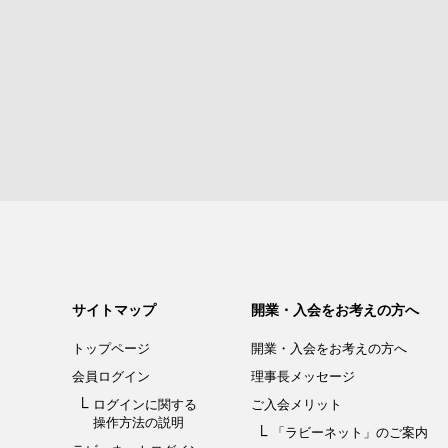
サイトマップ
開業・入会をお考えの方へ
トップページ
開業・入会を
お考えの方へ
会員ログイン
理事長メッセージ
ログインに関する
ご入会メリット
操作方法の説明
「ラビーネット」
のご案内