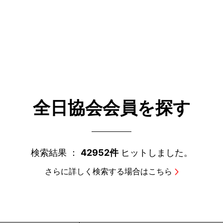
全日協会会員を探す
検索結果 ：
42952件
ヒットしました。
さらに詳しく検索する場合はこちら