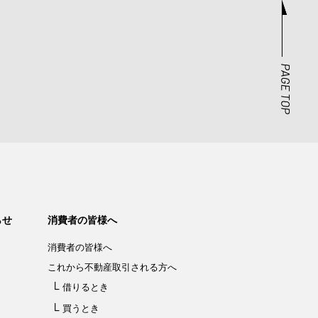
らせ
消費者の皆様へ
消費者の皆様へ
これから不動産取引される方へ
借りるとき
買うとき