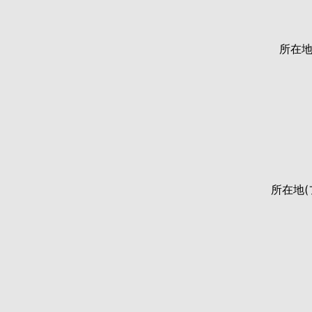
所在
所在地(