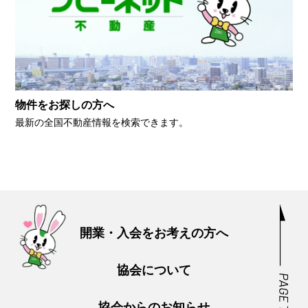
物件をお探しの方へ
最新の全国不動産情報を検索できます。
開業・入会をお考えの方へ
協会について
協会からのお知らせ