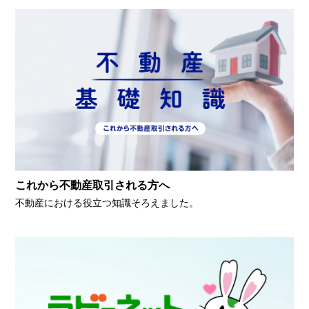
これから不動産取引される方へ
不動産における役立つ知識そろえました。