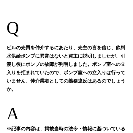
Q
ビルの売買を仲介するにあたり、売主の言を信じ、飲料
水供給ポンプに異常はないと買主に説明しましたが、引
渡し後にポンプの故障が判明しました。ポンプ室への立
入りを拒まれていたので、ポンプ室への立入りは行って
いません。仲介業者としての義務違反はあるのでしょう
か。
A
※記事の内容は、掲載当時の法令・情報に基づいている