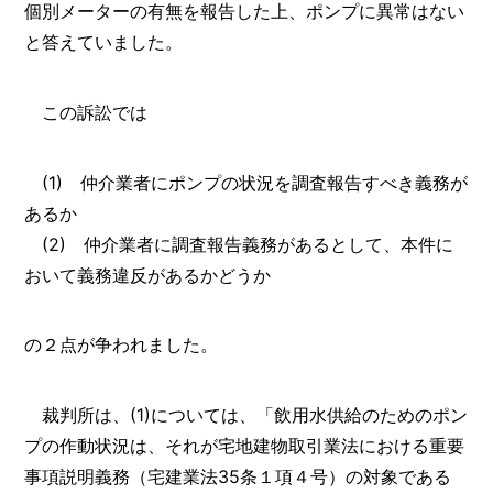
個別メーターの有無を報告した上、ポンプに異常はない
と答えていました。
この訴訟では
(1) 仲介業者にポンプの状況を調査報告すべき義務が
あるか
(2) 仲介業者に調査報告義務があるとして、本件に
おいて義務違反があるかどうか
の２点が争われました。
裁判所は、(1)については、「飲用水供給のためのポン
プの作動状況は、それが宅地建物取引業法における重要
事項説明義務（宅建業法35条１項４号）の対象である