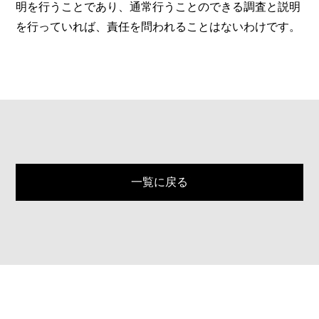
明を行うことであり、通常行うことのできる調査と説明
を行っていれば、責任を問われることはないわけです。
一覧に戻る