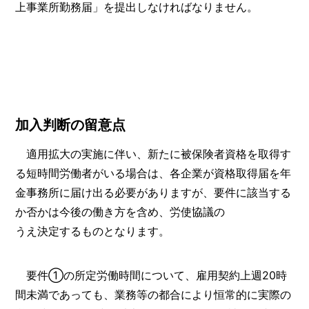
上事業所勤務届」を提出しなければなりません。
加入判断の留意点
適用拡大の実施に伴い、新たに被保険者資格を取得す
る短時間労働者がいる場合は、各企業が資格取得届を年
金事務所に届け出る必要がありますが、要件に該当する
か否かは今後の働き方を含め、労使協議の
うえ決定するものとなります。
要件①の所定労働時間について、雇用契約上週20時
間未満であっても、業務等の都合により恒常的に実際の