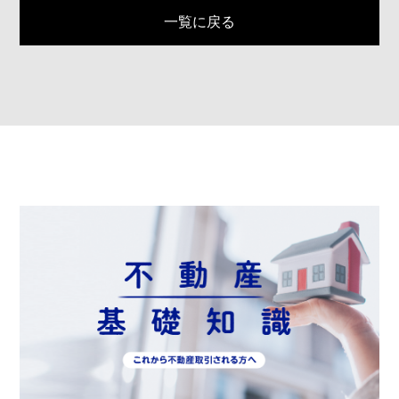
一覧に戻る