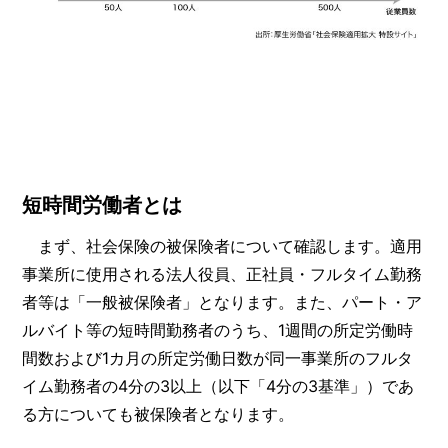
短時間労働者とは
まず、社会保険の被保険者について確認します。適用
事業所に使用される法人役員、正社員・フルタイム勤務
者等は「一般被保険者」となります。また、パート・ア
ルバイト等の短時間勤務者のうち、1週間の所定労働時
間数および1カ月の所定労働日数が同一事業所のフルタ
イム勤務者の4分の3以上（以下「4分の3基準」）であ
る方についても被保険者となります。