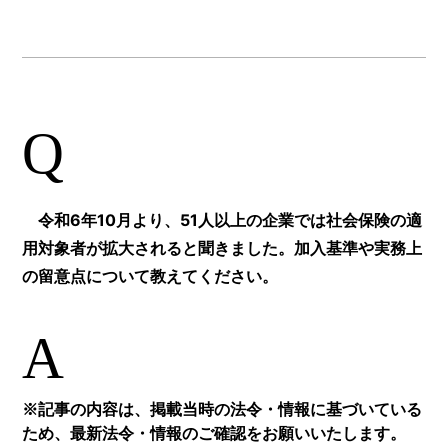
Q
令和6年10月より、51人以上の企業では社会保険の適
用対象者が拡大されると聞きました。加入基準や実務上
の留意点について教えてください。
A
※記事の内容は、掲載当時の法令・情報に基づいている
ため、最新法令・情報のご確認をお願いいたします。