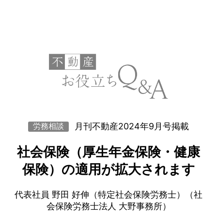
月刊不動産2024年9月号掲載
労務相談
社会保険（厚生年金保険・健康
保険）の適用が拡大されます
代表社員 野田 好伸（特定社会保険労務士）（社
会保険労務士法人 大野事務所）