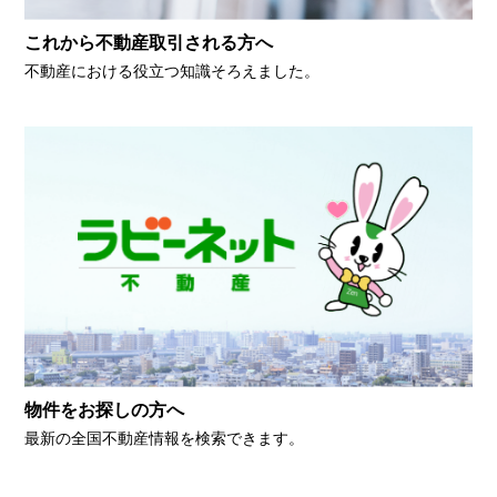
これから不動産取引される方へ
不動産における役立つ知識そろえました。
物件をお探しの方へ
最新の全国不動産情報を検索できます。