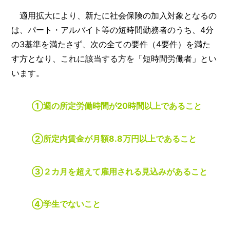
適用拡大により、新たに社会保険の加入対象となるの
は、パート・アルバイト等の短時間勤務者のうち、4分
の3基準を満たさず、次の全ての要件（4要件）を満た
す方となり、これに該当する方を「短時間労働者」とい
います。
①週の所定労働時間が20時間以上であること
②所定内賃金が月額8.8万円以上であること
③２カ月を超えて雇用される見込みがあること
④学生でないこと