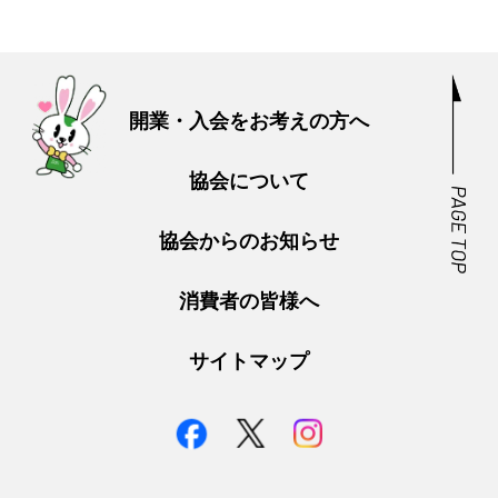
開業・入会をお考えの方へ
協会について
協会からのお知らせ
消費者の皆様へ
サイトマップ