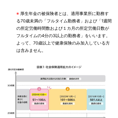
※
厚生年金の被保険者とは、適用事業所に勤務す
る70歳未満の「フルタイム勤務者」および「1週間
の所定労働時間数および１カ月の所定労働日数が
フルタイムの4分の3以上の勤務者」をいいます。
よって、70歳以上で健康保険のみ加入している方
は含みません。