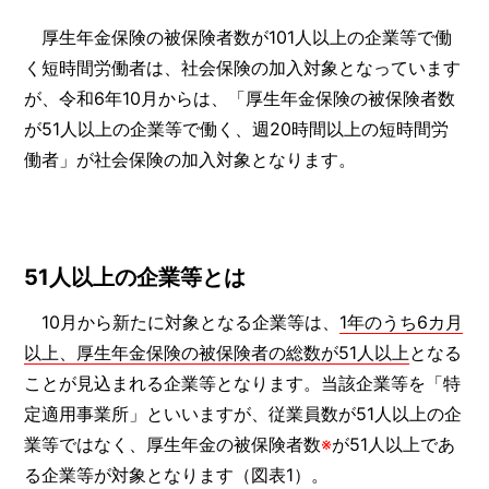
厚生年金保険の被保険者数が101人以上の企業等で働
く短時間労働者は、社会保険の加入対象となっています
が、令和6年10月からは、「厚生年金保険の被保険者数
が51人以上の企業等で働く、週20時間以上の短時間労
働者」が社会保険の加入対象となります。
51人以上の企業等とは
10月から新たに対象となる企業等は、
1年のうち6カ月
以上、厚生年金保険の被保険者の総数が51人以上
となる
ことが見込まれる企業等となります。当該企業等を「特
定適用事業所」といいますが、従業員数が51人以上の企
業等ではなく、厚生年金の被保険者数
※
が51人以上であ
る企業等が対象となります（図表1）。