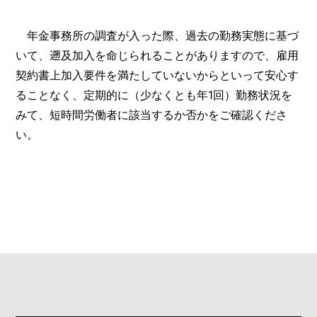
年金事務所の調査が入った際、過去の勤務実態に基づ
いて、遡及加入を命じられることがありますので、雇用
契約書上加入要件を満たしていないからといって安心す
ることなく、定期的に（少なくとも年1回）勤務状況を
みて、短時間労働者に該当するか否かをご確認くださ
い。