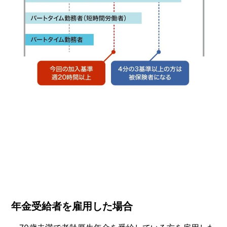
年金受給者を雇用した場合