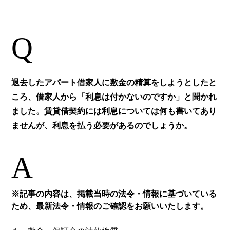
Q
退去したアパート借家人に敷金の精算をしようとしたと
ころ、借家人から「利息は付かないのですか」と聞かれ
ました。賃貸借契約には利息については何も書いてあり
ませんが、利息を払う必要があるのでしょうか。
A
※記事の内容は、掲載当時の法令・情報に基づいている
ため、最新法令・情報のご確認をお願いいたします。