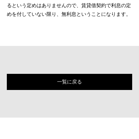
るという定めはありませんので、賃貸借契約で利息の定
めを付していない限り、無利息ということになります。
一覧に戻る