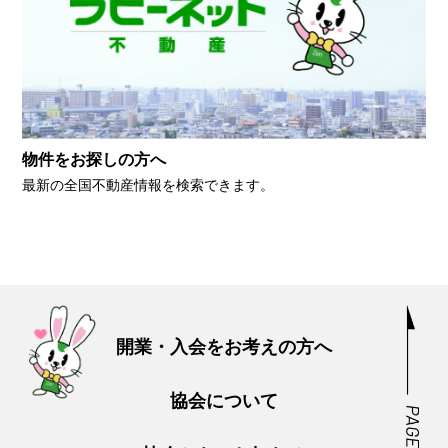
物件をお探しの方へ
最新の全国不動産情報を検索できます。
開業・入会をお考えの方へ
協会について