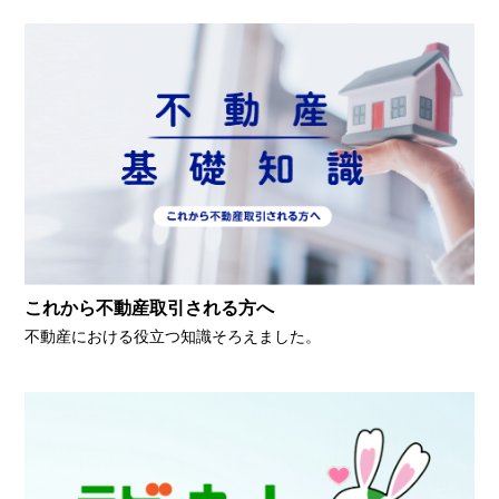
これから不動産取引される方へ
不動産における役立つ知識そろえました。