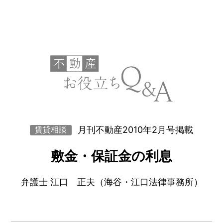
月刊不動産2010年2月号掲載
賃貸相談
敷金・保証金の利息
弁護士 江口 正夫（海谷・江口法律事務所）