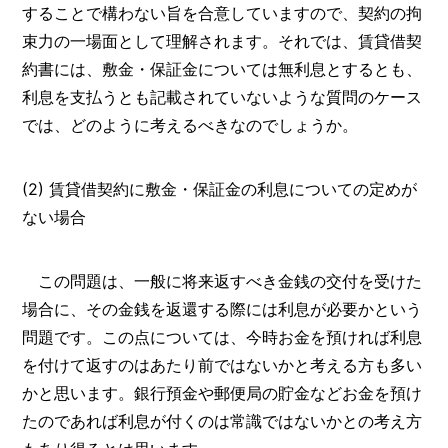
することで構わない旨を合意していますので、契約の拘
束力の一場面として理解されます。それでは、賃貸借契
約書には、敷金・保証金については無利息とするとも、
利息を支払うとも記載されていないような質問のケース
では、どのように考えるべきなのでしょうか。
(2) 賃貸借契約に敷金・保証金の利息についての定めが
ない場合
この問題は、一般に将来返すべき金銭の交付を受けた
場合に、その金銭を返還する際には利息が必要かという
問題です。この点については、今時お金を預ければ利息
を付けて返すのはあたり前ではないかと考える方も多い
かと思います。銀行預金や郵便局の貯金などお金を預け
たのであれば利息が付くのは常識ではないかとの考え方