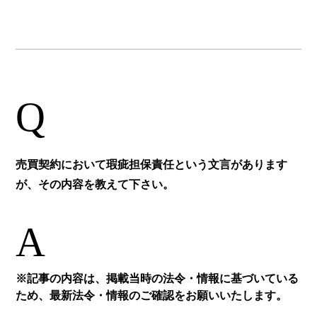
Q
売買契約において瑕疵担保責任という文言があります
が、その内容を教えて下さい。
A
※記事の内容は、掲載当時の法令・情報に基づいている
ため、最新法令・情報のご確認をお願いいたします。