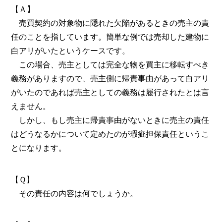
【Ａ】
売買契約の対象物に隠れた欠陥があるときの売主の責
任のことを指しています。簡単な例では売却した建物に
白アリがいたというケースです。
この場合、売主としては完全な物を買主に移転すべき
義務がありますので、売主側に帰責事由があって白アリ
がいたのであれば売主としての義務は履行されたとは言
えません。
しかし、もし売主に帰責事由がないときに売主の責任
はどうなるかについて定めたのが瑕疵担保責任というこ
とになります。
【Ｑ】
その責任の内容は何でしょうか。