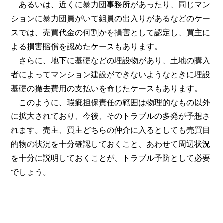
あるいは、近くに暴力団事務所があったり、同じマン
ションに暴力団員がいて組員の出入りがあるなどのケー
スでは、売買代金の何割かを損害として認定し、買主に
よる損害賠償を認めたケースもあります。
さらに、地下に基礎などの埋設物があり、土地の購入
者によってマンション建設ができないようなときに埋設
基礎の撤去費用の支払いを命じたケースもあります。
このように、瑕疵担保責任の範囲は物理的なもの以外
に拡大されており、今後、そのトラブルの多発が予想さ
れます。売主、買主どちらの仲介に入るとしても売買目
的物の状況を十分確認しておくこと、あわせて周辺状況
を十分に説明しておくことが、トラブル予防として必要
でしょう。