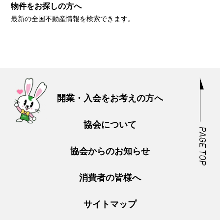
物件をお探しの方へ
最新の全国不動産情報を検索できます。
開業・入会をお考えの方へ
協会について
協会からのお知らせ
消費者の皆様へ
サイトマップ