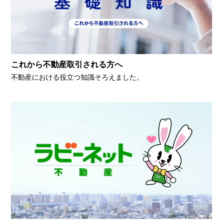
これから不動産取引される方へ
不動産における役立つ知識そろえました。