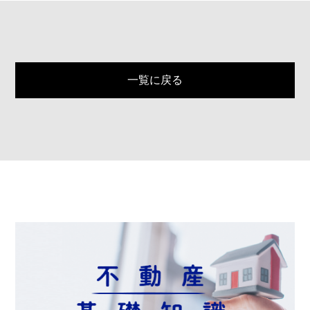
一覧に戻る