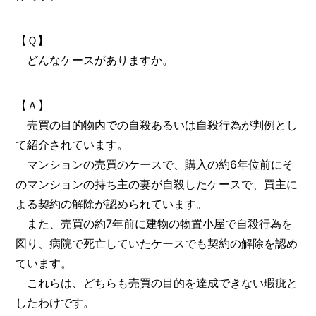
【Ｑ】
どんなケースがありますか。
【Ａ】
売買の目的物内での自殺あるいは自殺行為が判例とし
て紹介されています。
マンションの売買のケースで、購入の約6年位前にそ
のマンションの持ち主の妻が自殺したケースで、買主に
よる契約の解除が認められています。
また、売買の約7年前に建物の物置小屋で自殺行為を
図り、病院で死亡していたケースでも契約の解除を認め
ています。
これらは、どちらも売買の目的を達成できない瑕疵と
したわけです。