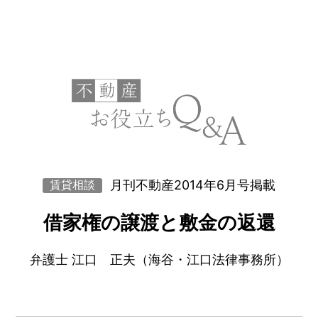
月刊不動産2014年6月号掲載
賃貸相談
借家権の譲渡と敷金の返還
弁護士 江口 正夫（海谷・江口法律事務所）