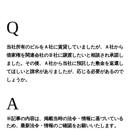
Q
当社所有のビルをＡ社に賃貸していましたが、Ａ社から
借家権を関連会社のＢ社に譲渡したいと相談され承諾し
ました。その後、Ａ社から当社に預託した敷金を返還し
てほしいと請求がありましたが、応じる必要があるので
しょうか。
A
※記事の内容は、掲載当時の法令・情報に基づいている
ため、最新法令・情報のご確認をお願いいたします。