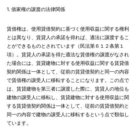
1. 借家権の譲渡の法律関係
賃借権は、使用貸借契約に基づく使用収益に関する権利
とは異なり、賃貸人の承諾を得れば、適法に譲渡するこ
とができるものとされています（民法第６１２条第１
項）。賃貸人の承諾を得た適法な賃借権の譲渡がなされ
た場合には、賃貸建物に対する使用収益に関する賃貸借
契約関係は一体として、従前の賃貸借契約と同一の内容
で賃借権の譲受人に移転することになります。この点で
は、賃貸建物を第三者に譲渡した際に、賃貸人の地位も
建物の譲受人に移転し、賃貸建物に対する使用収益に関
する賃貸借契約関係は一体として、従前の賃貸借契約と
同一の内容で建物の譲受人に移転するという点で類似し
ています。