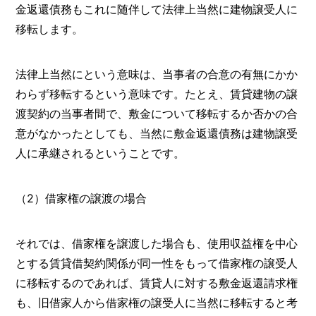
金返還債務もこれに随伴して法律上当然に建物譲受人に
移転します。
法律上当然にという意味は、当事者の合意の有無にかか
わらず移転するという意味です。たとえ、賃貸建物の譲
渡契約の当事者間で、敷金について移転するか否かの合
意がなかったとしても、当然に敷金返還債務は建物譲受
人に承継されるということです。
（2）借家権の譲渡の場合
それでは、借家権を譲渡した場合も、使用収益権を中心
とする賃貸借契約関係が同一性をもって借家権の譲受人
に移転するのであれば、賃貸人に対する敷金返還請求権
も、旧借家人から借家権の譲受人に当然に移転すると考