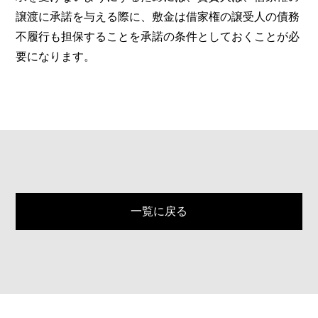
譲渡に承諾を与える際に、敷金は借家権の譲受人の債務
不履行も担保することを承諾の条件としておくことが必
要になります。
一覧に戻る