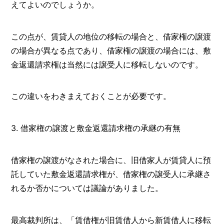
えてよいのでしょうか。
この点が、賃貸人の地位の移転の場合と、借家権の譲渡
の場合が異なる点であり、借家権の譲渡の場合には、敷
金返還請求権は当然には譲受人に移転しないのです。
この違いをわきまえておくことが必要です。
3. 借家権の譲渡と敷金返還請求権の承継の有無
借家権の譲渡がなされた場合に、旧借家人が賃貸人に預
託していた敷金返還請求権が、借家権の譲受人に承継さ
れるか否かについては議論がありました。
最高裁判所は、「賃借権が旧賃借人から新賃借人に移転