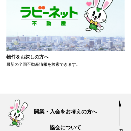
物件をお探しの方へ
最新の全国不動産情報を検索できます。
開業・入会をお考えの方へ
協会について