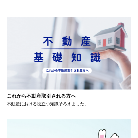
これから不動産取引される方へ
不動産における役立つ知識そろえました。