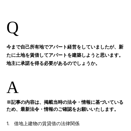
Q
今まで自己所有地でアパート経営をしていましたが、新
たに土地を賃借してアパートを建築しようと思います。
地主に承諾を得る必要があるのでしょうか。
A
※記事の内容は、掲載当時の法令・情報に基づいている
ため、最新法令・情報のご確認をお願いいたします。
1. 借地上建物の賃貸借の法律関係