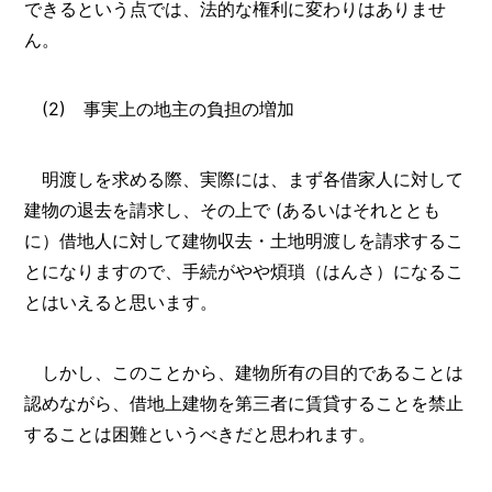
できるという点では、法的な権利に変わりはありませ
ん。
(2) 事実上の地主の負担の増加
明渡しを求める際、実際には、まず各借家人に対して
建物の退去を請求し、その上で (あるいはそれととも
に）借地人に対して建物収去・土地明渡しを請求するこ
とになりますので、手続がやや煩瑣（はんさ）になるこ
とはいえると思います。
しかし、このことから、建物所有の目的であることは
認めながら、借地上建物を第三者に賃貸することを禁止
することは困難というべきだと思われます。