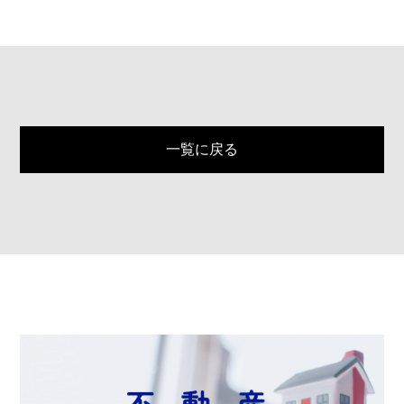
一覧に戻る