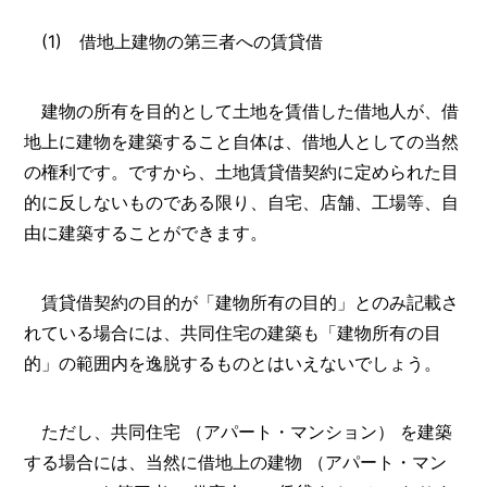
(1) 借地上建物の第三者への賃貸借
建物の所有を目的として土地を賃借した借地人が、借
地上に建物を建築すること自体は、借地人としての当然
の権利です。ですから、土地賃貸借契約に定められた目
的に反しないものである限り、自宅、店舗、工場等、自
由に建築することができます。
賃貸借契約の目的が「建物所有の目的」とのみ記載さ
れている場合には、共同住宅の建築も「建物所有の目
的」の範囲内を逸脱するものとはいえないでしょう。
ただし、共同住宅 （アパート・マンション） を建築
する場合には、当然に借地上の建物 （アパート・マン