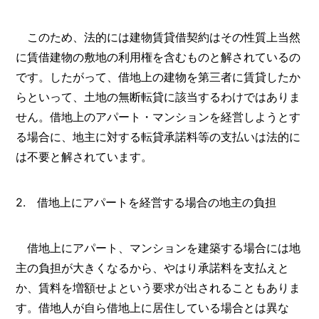
このため、法的には建物賃貸借契約はその性質上当然
に賃借建物の敷地の利用権を含むものと解されているの
です。したがって、借地上の建物を第三者に賃貸したか
らといって、土地の無断転貸に該当するわけではありま
せん。借地上のアパート・マンションを経営しようとす
る場合に、地主に対する転貸承諾料等の支払いは法的に
は不要と解されています。
2. 借地上にアパートを経営する場合の地主の負担
借地上にアパート、マンションを建築する場合には地
主の負担が大きくなるから、やはり承諾料を支払えと
か、賃料を増額せよという要求が出されることもありま
す。借地人が自ら借地上に居住している場合とは異な