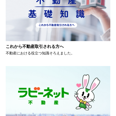
これから不動産取引される方へ
不動産における役立つ知識そろえました。