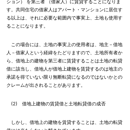
ション） を第三者 （借家人）に賃貸することになりま
す。共同住宅の借家人はアパート・マンションに居住す
る以上は、それに必要な範囲内で事実上、土地も使用す
ることになります。
この場合には、土地の事実上の使用者は、地主－借地
人－借家人という経緯をたどりますので、土地所有者か
ら、借地上の建物を第三者に賃貸することは土地の転貸
借に該当し、借地人が借地上建物を賃貸するのは地主の
承諾を得ていない限り無断転貸になるのではないかとの
クレームが出されることがあります。
(2) 借地上建物の賃貸借と土地転貸借の成否
しかし、借地上の建物を賃貸することは、土地の転貸