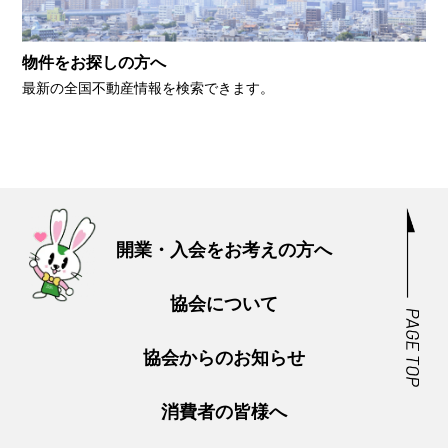
物件をお探しの方へ
最新の全国不動産情報を検索できます。
開業・入会をお考えの方へ
協会について
協会からのお知らせ
消費者の皆様へ