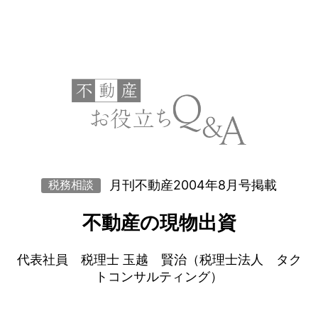
月刊不動産2004年8月号掲載
税務相談
不動産の現物出資
代表社員 税理士 玉越 賢治（税理士法人 タク
トコンサルティング）