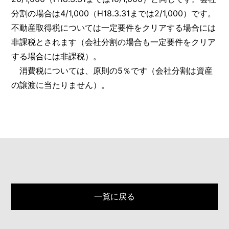
分割の場合は4/1,000（H18.3.31までは2/1,000）です。
不動産取得税については一定要件をクリアする場合には
非課税とされます（会社分割の場合も一定要件をクリア
する場合には非課税）。
消費税については、原則の5％です（会社分割は資産
の譲渡に当たりません）。
一覧に戻る