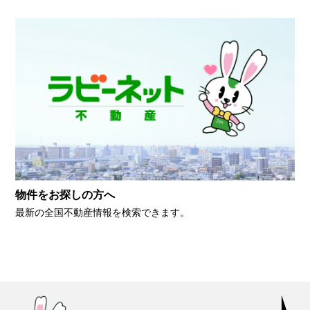
物件をお探しの方へ
最新の全国不動産情報を検索できます。