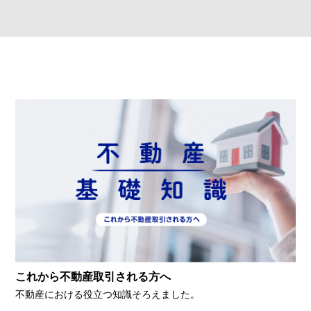
これから不動産取引される方へ
不動産における役立つ知識そろえました。