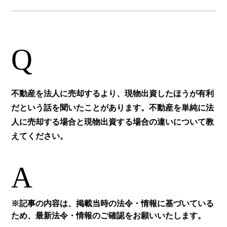
Q
不動産を法人に売却するより、現物出資したほうが有利
だという話を聞いたことがあります。不動産を単純に法
人に売却する場合と現物出資する場合の違いについて教
えてください。
A
※記事の内容は、掲載当時の法令・情報に基づいている
ため、最新法令・情報のご確認をお願いいたします。