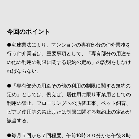
今回のポイント
●宅建業法により、マンションの専有部分の仲介業務を
行う仲介業者は、重要事項として、「専有部分の用途そ
の他の利用の制限に関する規約の定め」の説明をしなけ
ればならない。
●「専有部分の用途その他の利用の制限に関する規約の
定め」としては、例えば、居住用に限り事業用としての
利用の禁止、フローリングへの貼替工事、ペット飼育、
ピアノ使用等の禁止または制限に関する規約上の定めが
該当する。
●毎月５回から７回程度、午前10時３０分から午後３時