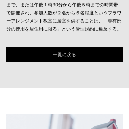
まで、または午後１時30分から午後５時までの時間帯
で開催され、参加人数が２名から６名程度というフラワ
ーアレンジメント教室に居室を供することは、「専有部
分の使用を居住用に限る」という管理規約に違反する。
一覧に戻る