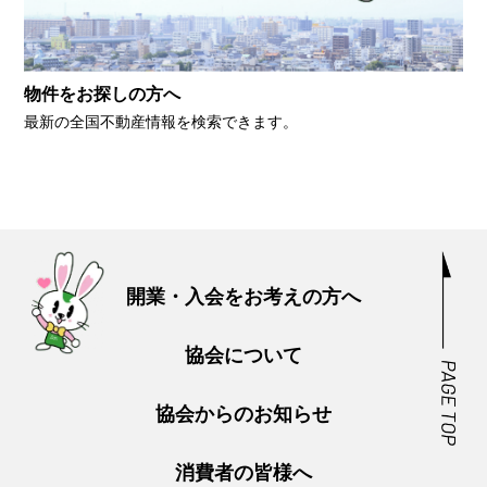
物件をお探しの方へ
最新の全国不動産情報を検索できます。
開業・入会をお考えの方へ
協会について
協会からのお知らせ
消費者の皆様へ