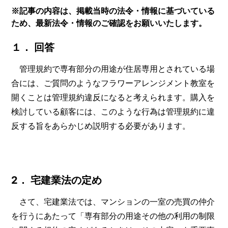
※記事の内容は、掲載当時の法令・情報に基づいている
ため、最新法令・情報のご確認をお願いいたします。
１． 回答
管理規約で専有部分の用途が住居専用とされている場
合には、ご質問のようなフラワーアレンジメント教室を
開くことは管理規約違反になると考えられます。購入を
検討している顧客には、このような行為は管理規約に違
反する旨をあらかじめ説明する必要があります。
2． 宅建業法の定め
さて、宅建業法では、マンションの一室の売買の仲介
を行うにあたって「専有部分の用途その他の利用の制限