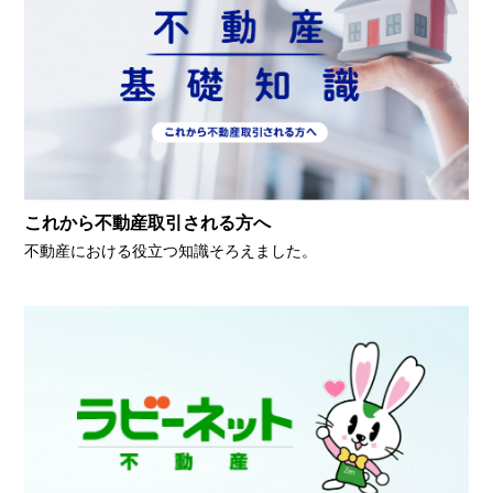
これから不動産取引される方へ
不動産における役立つ知識そろえました。