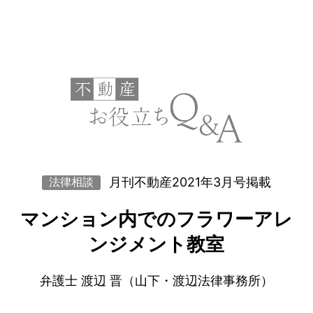
月刊不動産2021年3月号掲載
法律相談
マンション内でのフラワーアレ
ンジメント教室
弁護士 渡辺 晋（山下・渡辺法律事務所）