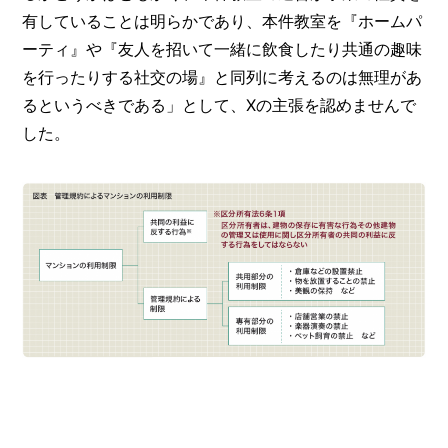
有していることは明らかであり、本件教室を『ホームパ
ーティ』や『友人を招いて一緒に飲食したり共通の趣味
を行ったりする社交の場』と同列に考えるのは無理があ
るというべきである」として、Xの主張を認めませんで
した。