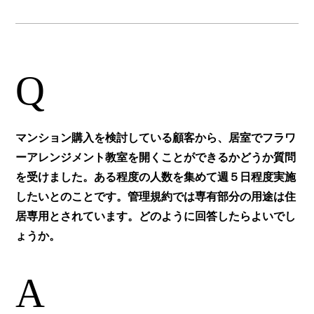
Q
マンション購入を検討している顧客から、居室でフラワ
ーアレンジメント教室を開くことができるかどうか質問
を受けました。ある程度の人数を集めて週５日程度実施
したいとのことです。管理規約では専有部分の用途は住
居専用とされています。どのように回答したらよいでし
ょうか。
A