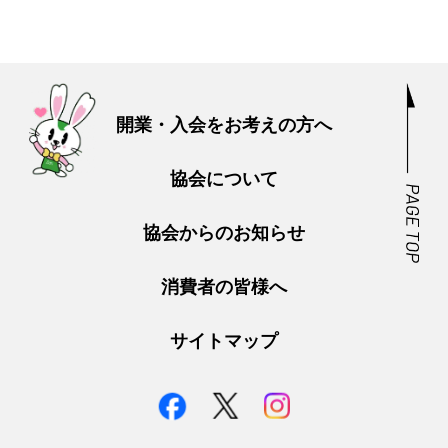
開業・入会をお考えの方へ
協会について
協会からのお知らせ
消費者の皆様へ
サイトマップ