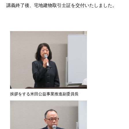
講義終了後、宅地建物取引士証を交付いたしました。
挨拶をする米田公益事業推進副委員長