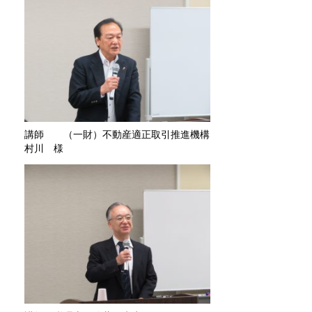
講師 （一財）不動産適正取引推進機構
村川 様