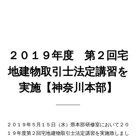
２０１９年度 第２回宅
地建物取引士法定講習を
実施【神奈川本部】
２０１９年５月１５日（水）県本部研修室において２０
１９年度第２回宅地建物取引士法定講習を実施致しまし