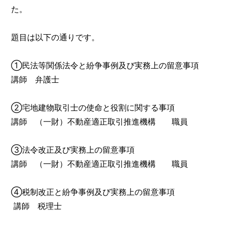
た。
題目は以下の通りです。
①民法等関係法令と紛争事例及び実務上の留意事項
講師 弁護士
②宅地建物取引士の使命と役割に関する事項
講師 （一財）不動産適正取引推進機構 職員
③法令改正及び実務上の留意事項
講師 （一財）不動産適正取引推進機構 職員
④税制改正と紛争事例及び実務上の留意事項
講師 税理士