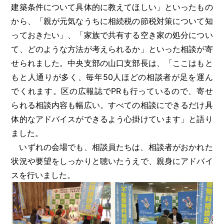
建築条件について具体的に教えてほしい」といったもの
から、「親が元気なうちに相続税の節税対策について知
っておきたい」、「家族で共有する空き家の処分につい
て、どのような方法が考えられるか」といった相談が寄
せられました。中央支部の山口支部長は、「ここはもと
もと人通りが多く、毎年50人ほどの相談者が足を運ん
でくれます。区の広報誌でPRも行っているので、寄せ
られる相談内容も幅広い。すべての相談にできるだけ具
体的なアドバイスができるよう心掛けています」と語り
ました。
いずれの会場でも、相談員たちは、相談者がおかれた
状況や要望をしっかりと聴いたうえで、親身にアドバイ
スを行いました。