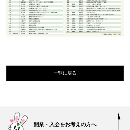
一覧に戻る
開業・入会をお考えの方へ