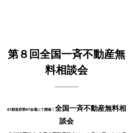
第８回全国一斉不動産無
料相談会
全国一斉不動産無料相
47都道府県97会場にて開催！
談会