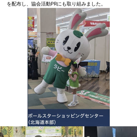
を配布し、協会活動PRにも取り組みました。