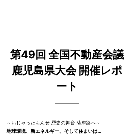
第49回 全国不動産会議
鹿児島県大会 開催レポ
ート
～おじゃったもんせ 歴史の舞台 薩摩路へ～
地球環境、新エネルギー、そして住まいは…