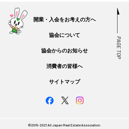
開業・入会をお考えの方へ
協会について
協会からのお知らせ
消費者の皆様へ
サイトマップ
©︎2015-2021 All Japan Real Estate Association.