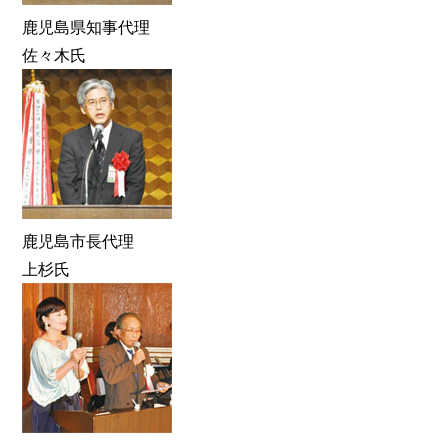
鹿児島県知事代理
佐々木氏
鹿児島市長代理
上杉氏