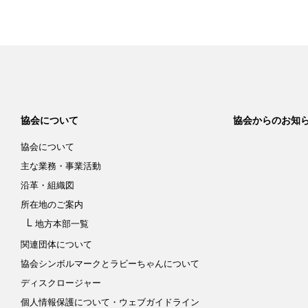
協会について
協会からのお知
協会について
主な業務・事業活動
沿革・組織図
所在地のご案内
地方本部一覧
関連団体について
協会シンボルマークと
ラビーちゃんについて
ディスクロージャー
個人情報保護について
・ウェブガイドライン