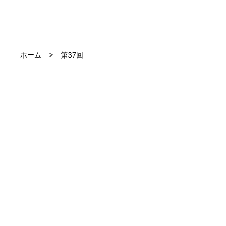
ホーム
第37回