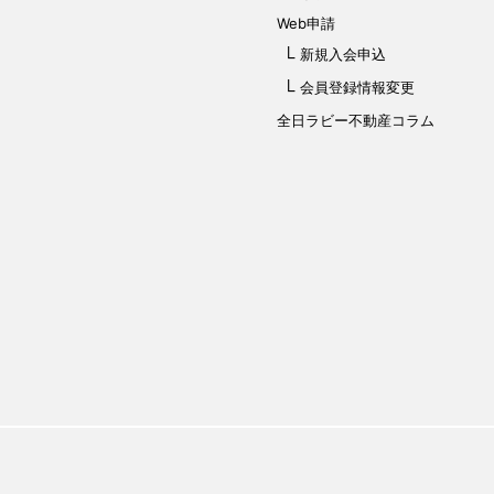
Web申請
新規入会申込
会員登録情報変更
全日ラビー不動産コラム