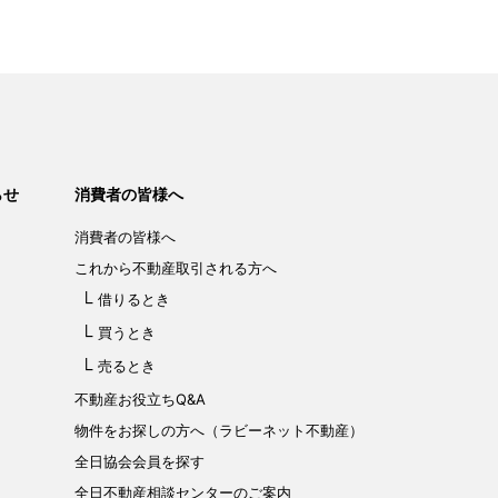
らせ
消費者の皆様へ
消費者の皆様へ
これから不動産取引される方へ
借りるとき
買うとき
売るとき
不動産お役立ちQ&A
物件をお探しの方へ（ラビーネット不動産）
全日協会会員を探す
全日不動産相談センターのご案内