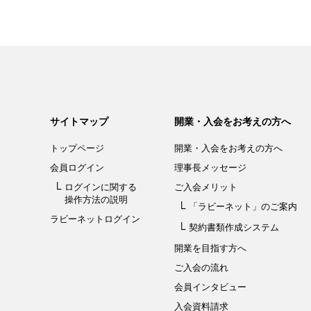
サイトマップ
開業・入会をお考えの方へ
トップページ
開業・入会を
お考えの方へ
会員ログイン
理事長メッセージ
ログインに関する
ご入会メリット
操作方法の説明
「ラビーネット」
のご案内
ラビーネットログイン
契約書類作成システム
開業を目指す方へ
ご入会の流れ
会員インタビュー
入会資料請求