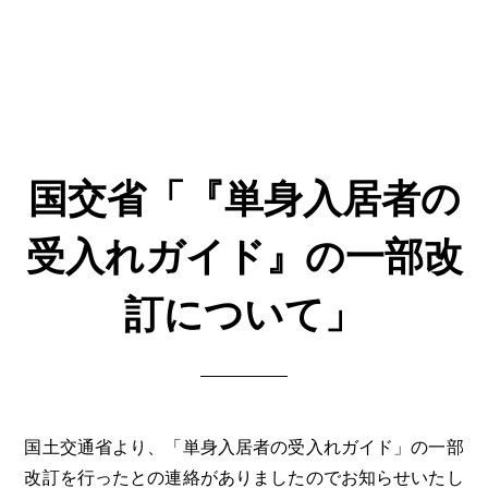
国交省「『単身入居者の
受入れガイド』の一部改
訂について」
国土交通省より、「単身入居者の受入れガイド」の一部
改訂を行ったとの連絡がありましたのでお知らせいたし