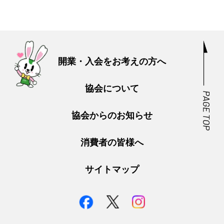
開業・入会をお考えの方へ
協会について
協会からのお知らせ
消費者の皆様へ
サイトマップ