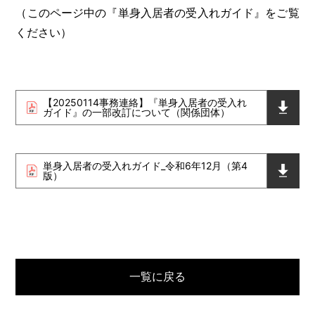
（このページ中の『単身入居者の受入れガイド』をご覧
ください）
【20250114事務連絡】『単身入居者の受入れ
ガイド』の一部改訂について（関係団体）
単身入居者の受入れガイド_令和6年12月（第4
版）
一覧に戻る