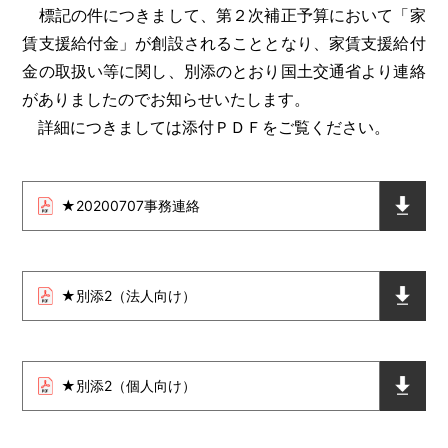
標記の件につきまして、第２次補正予算において「家
賃支援給付金」が創設されることとなり、家賃支援給付
金の取扱い等に関し、別添のとおり国土交通省より連絡
がありましたのでお知らせいたします。
詳細につきましては添付ＰＤＦをご覧ください。
★20200707事務連絡
★別添2（法人向け）
★別添2（個人向け）