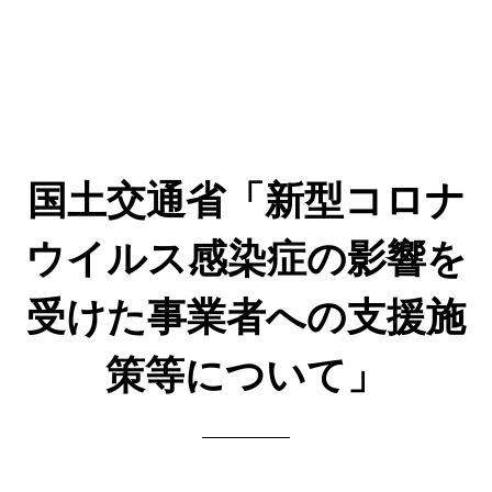
国土交通省「新型コロナ
ウイルス感染症の影響を
受けた事業者への支援施
策等について」