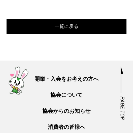
一覧に戻る
開業・入会をお考えの方へ
協会について
協会からのお知らせ
消費者の皆様へ