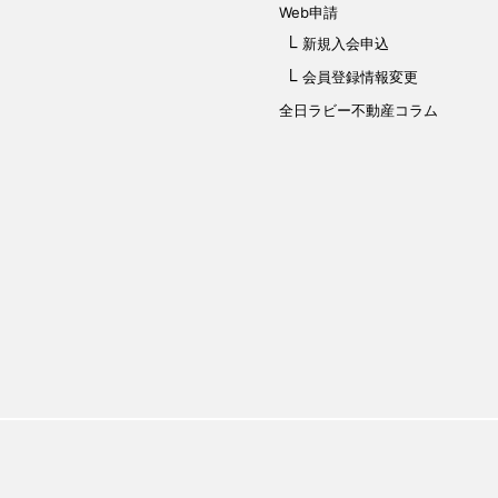
Web申請
新規入会申込
会員登録情報変更
全日ラビー不動産コラム