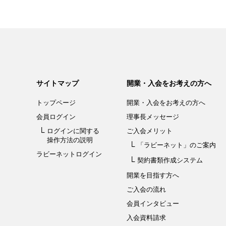
サイトマップ
開業・入会をお考えの方へ
トップページ
開業・入会を
お考えの方へ
会員ログイン
理事長メッセージ
ログインに関する
ご入会メリット
操作方法の説明
「ラビーネット」
のご案内
ラビーネットログイン
契約書類作成システム
開業を目指す方へ
ご入会の流れ
会員インタビュー
入会資料請求