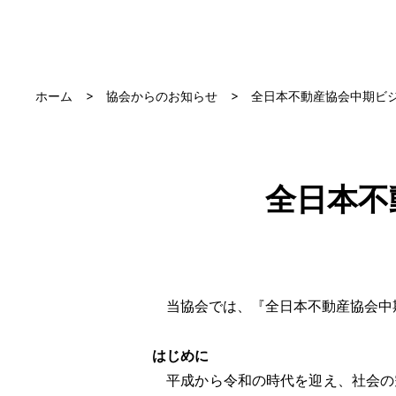
ホーム
協会からのお知らせ
全日本不動産協会中期ビ
全日本不
当協会では、『全日本不動産協会中
はじめに
平成から令和の時代を迎え、社会の