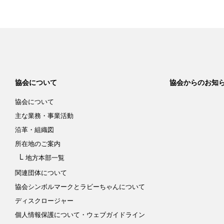
協会について
協会からのお知
協会について
主な業務・事業活動
沿革・組織図
所在地のご案内
地方本部一覧
関連団体について
協会シンボルマークと
ラビーちゃんについて
ディスクロージャー
個人情報保護について
・ウェブガイドライン