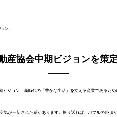
ジョン…
動産協会中期ビジョンを策
期ビジョン 新時代の「豊かな生活」を支える産業であるため
空気が一新された感があります。振り返れば、バブルの絶頂か