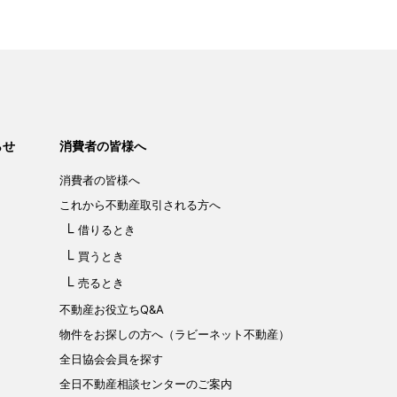
らせ
消費者の皆様へ
消費者の皆様へ
これから不動産取引される方へ
借りるとき
買うとき
売るとき
不動産お役立ちQ&A
物件をお探しの方へ（ラビーネット不動産）
全日協会会員を探す
全日不動産相談センターのご案内