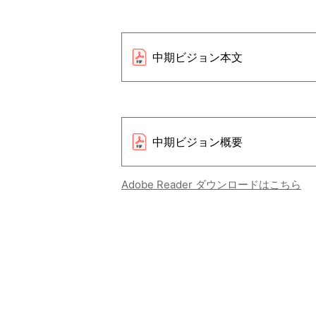
中期ビジョン本文
中期ビジョン概要
Adobe Reader ダウンロードはこちら