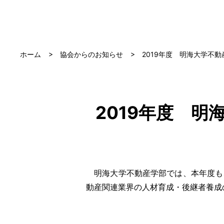
ホーム
協会からのお知らせ
2019年度 明海大学不動
2019年度 
明海大学不動産学部では、本年度も
動産関連業界の人材育成・後継者養成