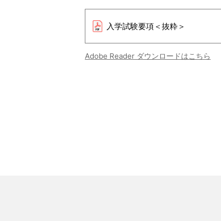
入学試験要項＜抜粋＞
Adobe Reader ダウンロードはこちら