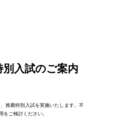
特別入試のご案内
、推薦特別入試を実施いたします。不
用をご検討ください。