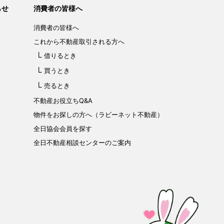
らせ
消費者の皆様へ
消費者の皆様へ
これから不動産取引される方へ
借りるとき
買うとき
売るとき
不動産お役立ちQ&A
物件をお探しの方へ（ラビーネット不動産）
全日協会会員を探す
全日不動産相談センターのご案内