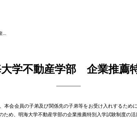
産…
明海大学不動産学部 企業推薦
、本会会員の子弟及び関係先の子弟等をお受け入れするために
のため、明海大学不動産学部の企業推薦特別入学試験制度の活