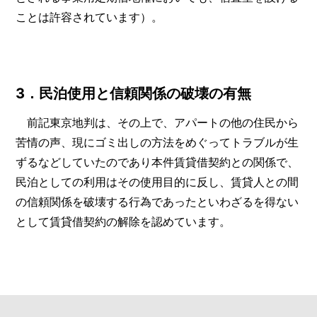
ことは許容されています）。
3．民泊使用と信頼関係の破壊の有無
前記東京地判は、その上で、アパートの他の住民から
苦情の声、現にゴミ出しの方法をめぐってトラブルが生
ずるなどしていたのであり本件賃貸借契約との関係で、
民泊としての利用はその使用目的に反し、賃貸人との間
の信頼関係を破壊する行為であったといわざるを得ない
として賃貸借契約の解除を認めています。