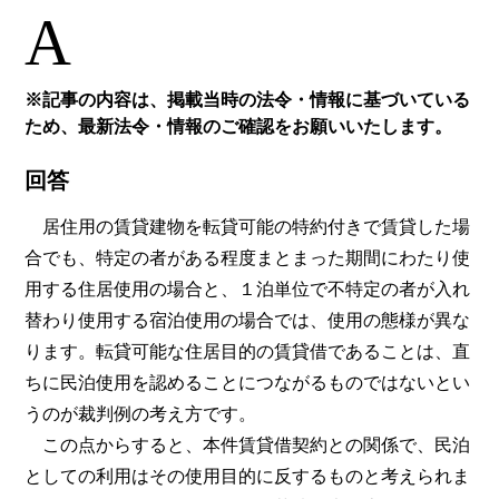
A
※記事の内容は、掲載当時の法令・情報に基づいている
ため、最新法令・情報のご確認をお願いいたします。
回答
居住用の賃貸建物を転貸可能の特約付きで賃貸した場
合でも、特定の者がある程度まとまった期間にわたり使
用する住居使用の場合と、１泊単位で不特定の者が入れ
替わり使用する宿泊使用の場合では、使用の態様が異な
ります。転貸可能な住居目的の賃貸借であることは、直
ちに民泊使用を認めることにつながるものではないとい
うのが裁判例の考え方です。
この点からすると、本件賃貸借契約との関係で、民泊
としての利用はその使用目的に反するものと考えられま