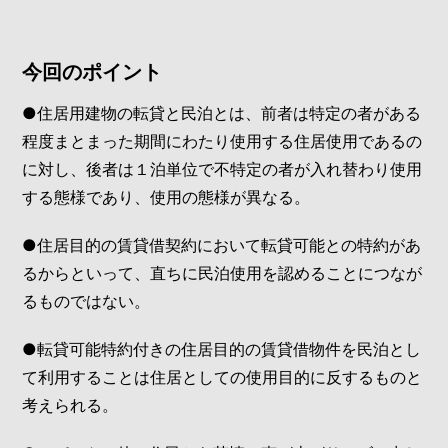
今回のポイント
●住居用建物の転貸と民泊とは、前者は特定の者がある
程度まとまった期間にわたり使用する住居使用であるの
に対し、後者は１泊単位で不特定の者が入れ替わり使用
する態様であり、使用の態様が異なる。
●住居目的の賃貸借契約において転貸可能との特約があ
るからといって、直ちに民泊使用を認めることにつなが
るものではない。
●転貸可能特約付きの住居目的の賃貸借物件を民泊とし
て利用することは住居としての使用目的に反するものと
考えられる。