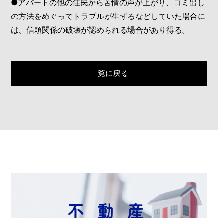
●アパートの他の住民から苦情の声が上がり、ゴミ出し
の方法をめぐってトラブルが生ずるなどしていた場合に
は、信頼関係の破壊が認められる場合があり得る。
一覧に戻る