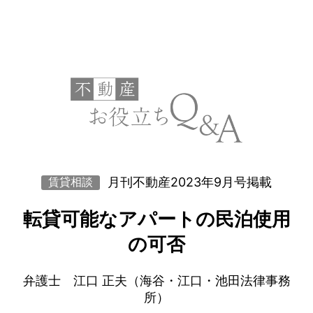
月刊不動産2023年9月号掲載
賃貸相談
転貸可能なアパートの民泊使用
の可否
弁護士 江口 正夫（海谷・江口・池田法律事務
所）