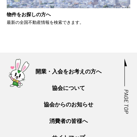
物件をお探しの方へ
最新の全国不動産情報を検索できます。
開業・入会をお考えの方へ
協会について
協会からのお知らせ
消費者の皆様へ