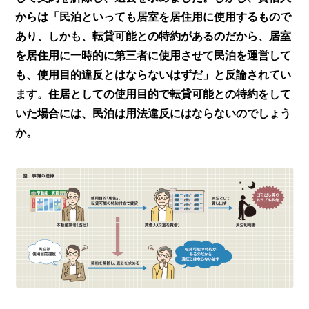
からは「民泊といっても居室を居住用に使用するもので
あり、しかも、転貸可能との特約があるのだから、居室
を居住用に一時的に第三者に使用させて民泊を運営して
も、使用目的違反とはならないはずだ」と反論されてい
ます。住居としての使用目的で転貸可能との特約をして
いた場合には、民泊は用法違反にはならないのでしょう
か。