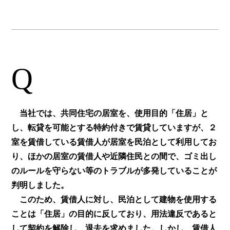
Q
当社では、共同住宅の居室を、使用目的「住居」と
し、転貸を可能とする特約付きで賃貸していますが、２
室を賃借している賃借人が居室を民泊として利用してお
り、ほかの居室の賃借人や近隣住民との間で、ゴミ出し
のルールを守らない等のトラブルが多発していることが
判明しました。
このため、賃借人に対し、民泊として建物を使用する
ことは「住居」の目的に反しており、用法違反であると
して契約を解除し、退去を求めました。しかし、賃借人