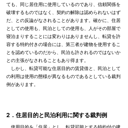
ても、同じ居住用に使用しているのであり、信頼関係を
破壊するものではなく、契約の解除は認められないはず
だ、との反論がなされることがあります。確かに、住居
としての使用も、民泊としての使用も、人がその部屋で
寝泊まりすることには変わりはありませんし、転貸を許
容する特約付きの場合には、第三者が建物を使用するこ
とを認めているのだから、民泊も許されるのではないか
との主張がなされることもあり得ます。
しかし、転貸可能な住居目的の賃貸借と、民泊として
の利用は使用の態様が異なるものであるとしている裁判
例があります。
2．住居目的と民泊利用に関する裁判例
使用目的を「住居」とし、転貸可能とする特約付の建