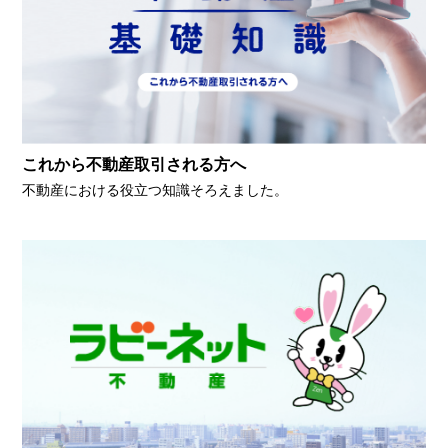
これから不動産取引される方へ
不動産における役立つ知識そろえました。