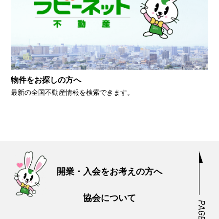
物件をお探しの方へ
最新の全国不動産情報を検索できます。
開業・入会をお考えの方へ
協会について