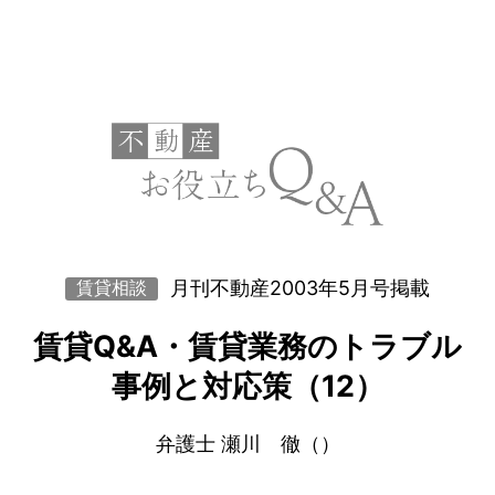
月刊不動産2003年5月号掲載
賃貸相談
賃貸Q&A・賃貸業務のトラブル
事例と対応策（12）
弁護士 瀬川 徹（）