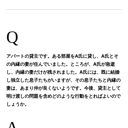
Q
アパートの貸主です。ある部屋をA氏に貸し、A氏とそ
の内縁の妻が住んでいました。ところが、A氏が急逝
し、内縁の妻だけが残されました。A氏には、既に結婚
し独立した息子たちがいますが、その息子たちと内縁の
妻は、あまり仲が良くないようです。今後、貸主として
明け渡しの問題を含めどのような行動をとればよいので
しょうか。
A