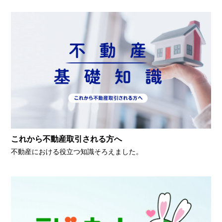
これから不動産取引される方へ
不動産における役立つ知識そろえました。