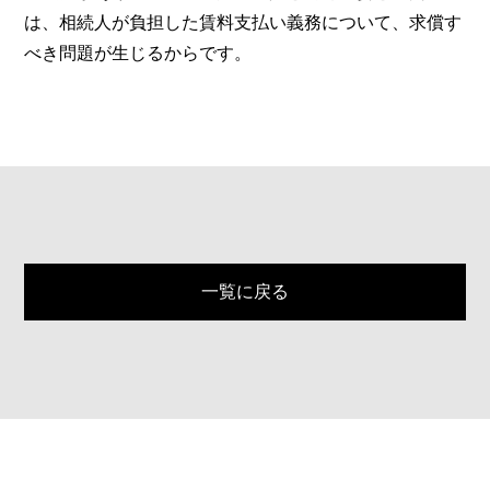
は、相続人が負担した賃料支払い義務について、求償す
べき問題が生じるからです。
一覧に戻る