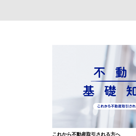
これから不動産取引される方へ