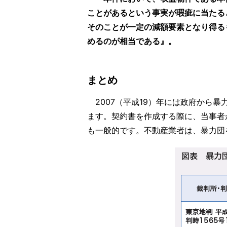
ことがあるという事実が瑕疵に当たる
そのことが一定の減額要素となり得る
めるのが相当である』。
まとめ
2007（平成19）年には政府から
ます。契約書を作成する際に、当事者
も一般的です。不動産業者は、暴力団