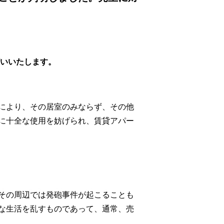
願いいたします。
により、その居室のみならず、その他
に十全な使用を妨げられ、賃貸アパー
その周辺では発砲事件が起こることも
な生活を乱すものであって、通常、売