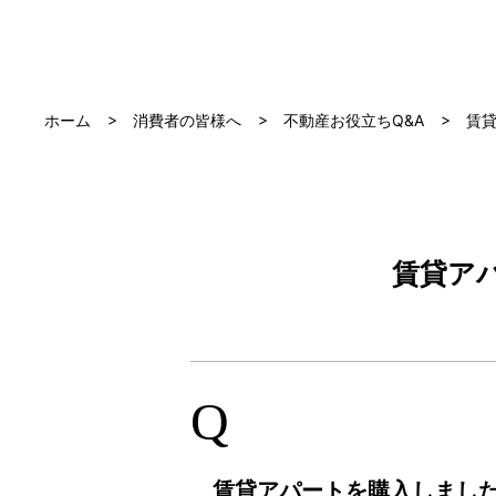
ホーム
消費者の皆様へ
不動産お役立ちQ&A
賃
賃貸ア
Q
賃貸アパートを購入しました