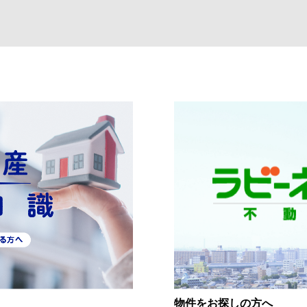
物件をお探しの方へ