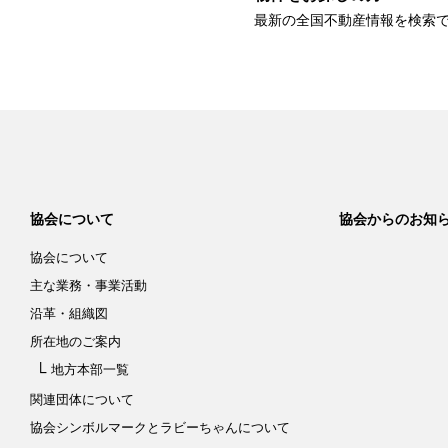
最新の全国不動産情報を検索
協会について
協会からのお知
協会について
主な業務・事業活動
沿革・組織図
所在地のご案内
地方本部一覧
関連団体について
協会シンボルマークと
ラビーちゃんについて