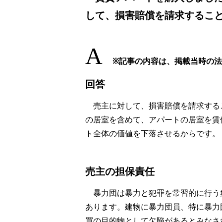
して、損害賠償を請求するこ
A
※記事の内容は、掲載当時の
回答
売主に対して、損害賠償を請求する
の居室を含めて、アパートの居室を賃
ト全体の価値を下落させるからです。
売主の担保責任
暴力団は暴力と犯罪を常習的に行う
あります。建物に暴力団員、特に暴力
買の目的物として欠陥があるとみなさ