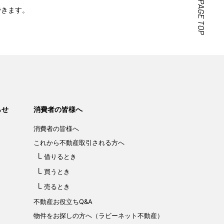
できます。
らせ
消費者の皆様へ
消費者の皆様へ
これから不動産取引される方へ
借りるとき
買うとき
売るとき
不動産お役立ちQ&A
物件をお探しの方へ（ラビーネット不動産）