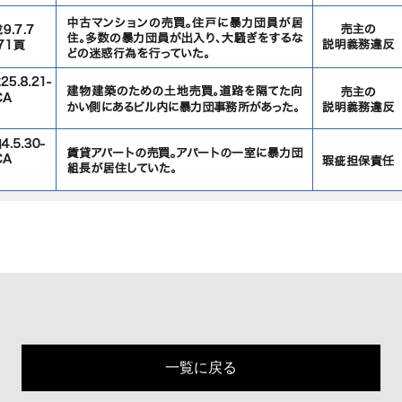
一覧に戻る