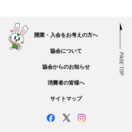
開業・入会をお考えの方へ
協会について
協会からのお知らせ
消費者の皆様へ
サイトマップ