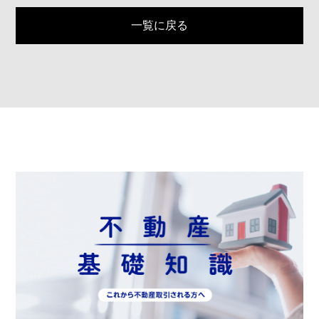
一覧に戻る