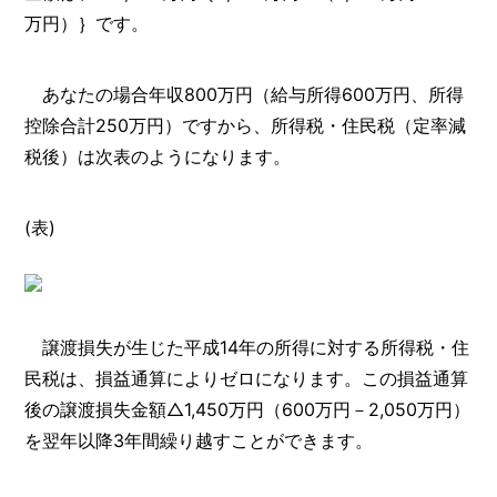
万円）｝です。
あなたの場合年収800万円（給与所得600万円、所得
控除合計250万円）ですから、所得税・住民税（定率減
税後）は次表のようになります。
(表)
譲渡損失が生じた平成14年の所得に対する所得税・住
民税は、損益通算によりゼロになります。この損益通算
後の譲渡損失金額△1,450万円（600万円－2,050万円）
を翌年以降3年間繰り越すことができます。