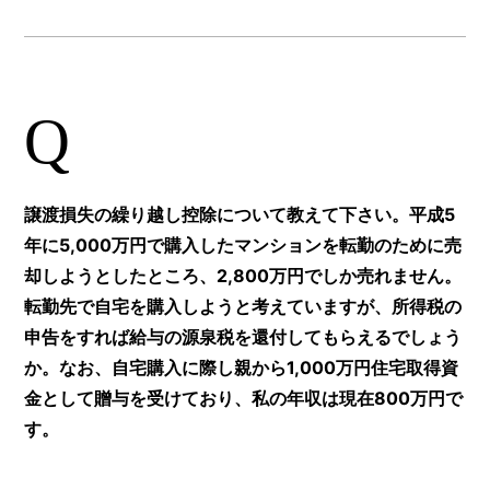
Q
譲渡損失の繰り越し控除について教えて下さい。平成5
年に5,000万円で購入したマンションを転勤のために売
却しようとしたところ、2,800万円でしか売れません。
転勤先で自宅を購入しようと考えていますが、所得税の
申告をすれば給与の源泉税を還付してもらえるでしょう
か。なお、自宅購入に際し親から1,000万円住宅取得資
金として贈与を受けており、私の年収は現在800万円で
す。