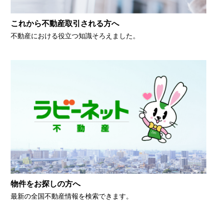
これから不動産取引される方へ
不動産における役立つ知識そろえました。
物件をお探しの方へ
最新の全国不動産情報を検索できます。