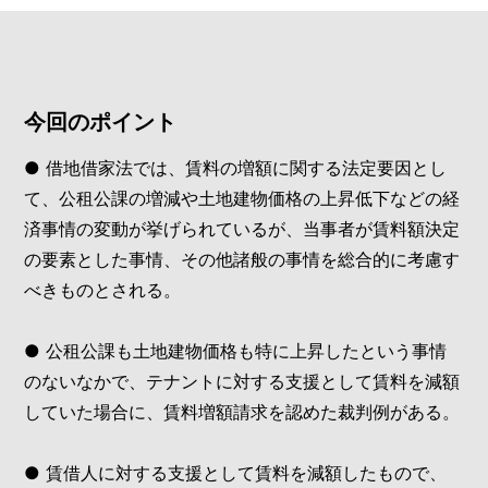
今回のポイント
● 借地借家法では、賃料の増額に関する法定要因とし
て、公租公課の増減や土地建物価格の上昇低下などの経
済事情の変動が挙げられているが、当事者が賃料額決定
の要素とした事情、その他諸般の事情を総合的に考慮す
べきものとされる。
● 公租公課も土地建物価格も特に上昇したという事情
のないなかで、テナントに対する支援として賃料を減額
していた場合に、賃料増額請求を認めた裁判例がある。
● 賃借人に対する支援として賃料を減額したもので、