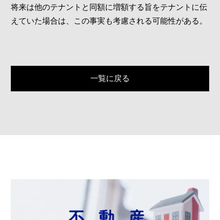
将来は他のテナントと同額に増額する旨をテナントに伝
えていた場合は、この事実も考慮される可能性がある。
一覧に戻る