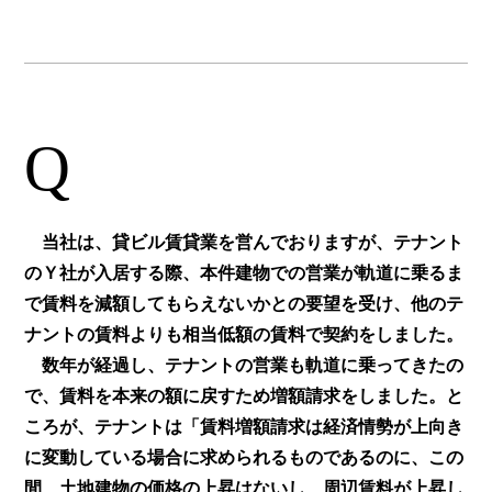
Q
当社は、貸ビル賃貸業を営んでおりますが、テナント
のＹ社が入居する際、本件建物での営業が軌道に乗るま
で賃料を減額してもらえないかとの要望を受け、他のテ
ナントの賃料よりも相当低額の賃料で契約をしました。
数年が経過し、テナントの営業も軌道に乗ってきたの
で、賃料を本来の額に戻すため増額請求をしました。と
ころが、テナントは「賃料増額請求は経済情勢が上向き
に変動している場合に求められるものであるのに、この
間、土地建物の価格の上昇はないし、周辺賃料が上昇し