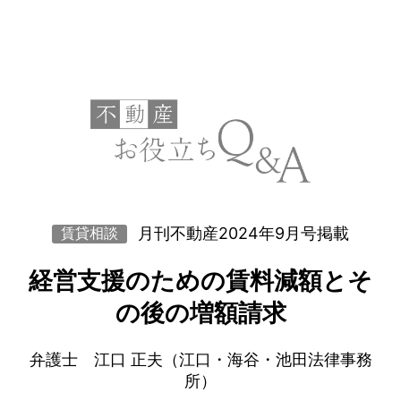
月刊不動産2024年9月号掲載
賃貸相談
経営支援のための賃料減額とそ
の後の増額請求
弁護士 江口 正夫（江口・海谷・池田法律事務
所）