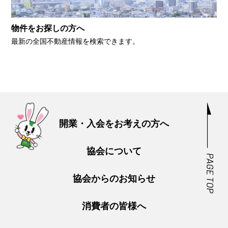
物件をお探しの方へ
最新の全国不動産情報を検索できます。
開業・入会をお考えの方へ
協会について
協会からのお知らせ
消費者の皆様へ