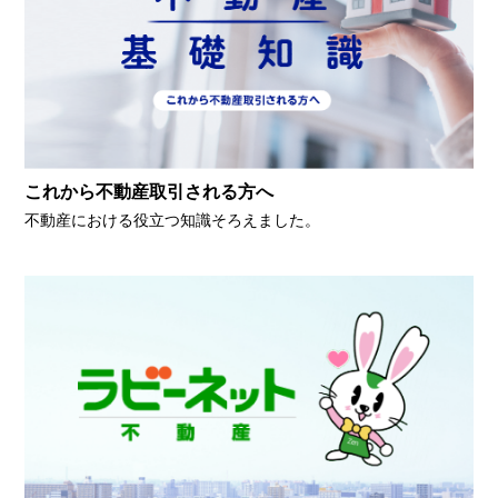
これから不動産取引される方へ
不動産における役立つ知識そろえました。