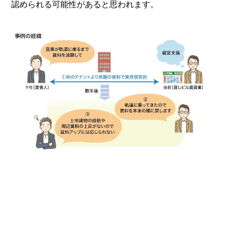
認められる可能性があると思われます。