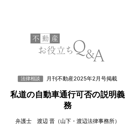
月刊不動産2025年2月号掲載
法律相談
私道の自動車通行可否の説明義
務
弁護士 渡辺 晋（山下・渡辺法律事務所）