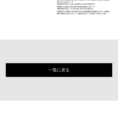
一覧に戻る