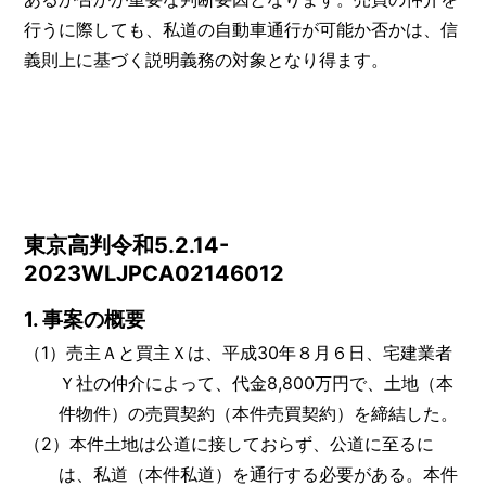
行うに際しても、私道の自動車通行が可能か否かは、信
義則上に基づく説明義務の対象となり得ます。
東京高判令和5.2.14-
2023WLJPCA02146012
1. 事案の概要
（1）売主Ａと買主Ｘは、平成30年８月６日、宅建業者
Ｙ社の仲介によって、代金8,800万円で、土地（本
件物件）の売買契約（本件売買契約）を締結した。
（2）本件土地は公道に接しておらず、公道に至るに
は、私道（本件私道）を通行する必要がある。本件