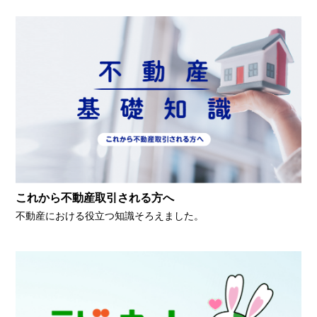
これから不動産取引される方へ
不動産における役立つ知識そろえました。