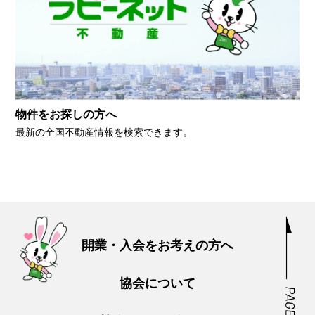
物件をお探しの方へ
最新の全国不動産情報を検索できます。
開業・入会をお考えの方へ
協会について