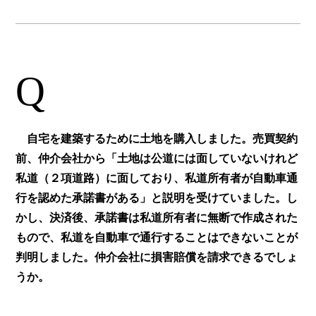
Q
自宅を建築するために土地を購入しました。売買契約
前、仲介会社から「土地は公道には面していないけれど
私道（２項道路）に面しており、私道所有者が自動車通
行を認めた承諾書がある」と説明を受けていました。し
かし、決済後、承諾書は私道所有者に無断で作成された
もので、私道を自動車で通行することはできないことが
判明しました。仲介会社に損害賠償を請求できるでしょ
うか。