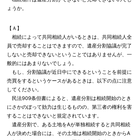
ょうか。
【Ａ】
相続によって共同相続人がいるときは、共同相続人全
員で売却することはできますので、遺産分割協議が完了
しないと売却できないということではありませんが、一
般的にはあまりないでしょう。
もし、分割協議が近日中にできるということを前提に
売買をするというケースがあるときは、以下の点に注意
してください。
民法909条但書によると、遺産分割は相続開始のとき
にさかのぼって効力は生じるものの、第三者の権利を害
することはできないと規定されています。
遺産分割で、ある土地をAが単独相続すると共同相続
人が決めた場合には、その土地は相続開始のときからA