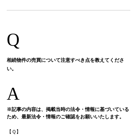
Q
相続物件の売買について注意すべき点を教えてくださ
い。
A
※記事の内容は、掲載当時の法令・情報に基づいている
ため、最新法令・情報のご確認をお願いいたします。
【Ｑ】