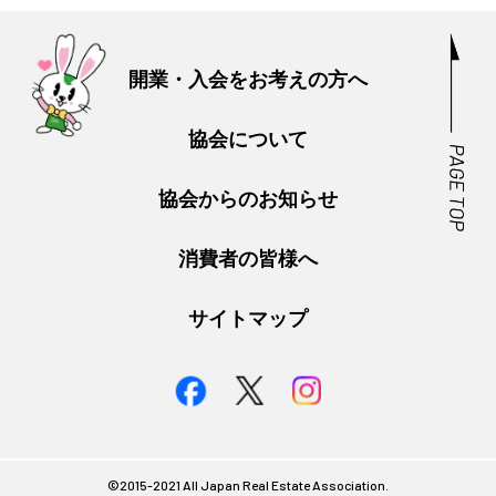
開業・入会をお考えの方へ
協会について
協会からのお知らせ
消費者の皆様へ
サイトマップ
©︎2015-2021 All Japan Real Estate Association.