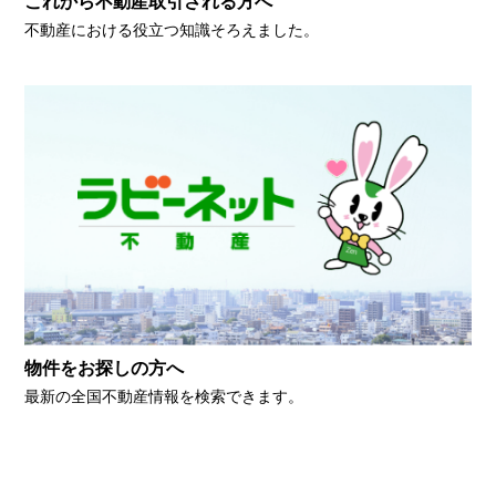
これから不動産取引される方へ
不動産における役立つ知識そろえました。
物件をお探しの方へ
最新の全国不動産情報を検索できます。