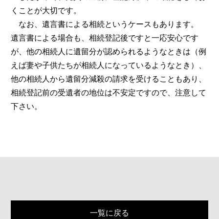
くことが大切です。
なお、遺言書による相続というケースもあります。
遺言書による場合も、相続登記後ですと一応安心です
が、他の相続人に遺留分が認められるようなときは（例
えば妻や子供たちが相続人になっているようなとき）、
他の相続人から遺留分減殺の請求を受けることもあり、
相続登記前の受遺者の地位は不安定ですので、注意して
下さい。
一覧に戻る