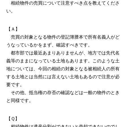
相続物件の売買について注意すべき点を教えてくださ
い。
【Ａ】
売買の対象となる物件の登記簿謄本で所有名義人がど
うなっているかをまず、確認すべきです。
都市部では最近あまりありませんが、地方では先代名
義等のままになっている土地もあります。このような土
地については、今回の相続の対象となる被相続人の所有
する土地とは当然には言えない土地もあるので注意が必
要です。
その他、抵当権の存否の確認などは一般の物件のとき
と同様です。
【Ｑ】
相続物件は遺産分割ができないと売却できないのでし